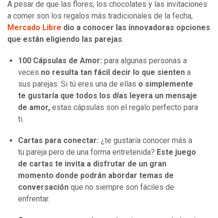
A pesar de que las flores, los chocolates y las invitaciones
a comer son los regalos más tradicionales de la fecha,
Mercado Libre
dio a conocer las innovadoras opciones
que están eligiendo las parejas
.
100 Cápsulas de Amor:
para algunas personas a
veces
no resulta tan fácil decir lo que sienten
a
sus parejas. Si tú eres una de ellas
o simplemente
te gustaría que todos los días leyera un mensaje
de amor,
estas cápsulas son el regalo perfecto para
ti.
Cartas para conectar:
¿te gustaría conocer más a
tu pareja pero de una forma entretenida?
Este juego
de cartas te invita a disfrutar de un gran
momento donde podrán abordar temas de
conversación
que no siempre son fáciles de
enfrentar.