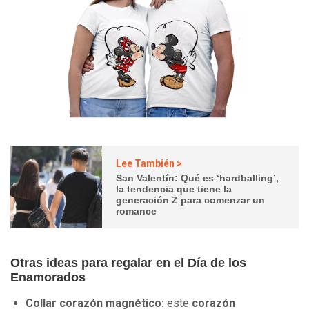
Lee También >
San Valentín: Qué es ‘hardballing’,
la tendencia que tiene la
generación Z para comenzar un
romance
Otras ideas para regalar en el Día de los
Enamorados
Collar corazón magnético:
este
corazón