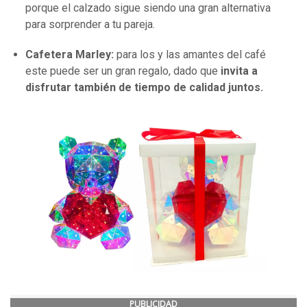
porque el calzado sigue siendo una gran alternativa
para sorprender a tu pareja.
Cafetera Marley:
para los y las amantes del café
este puede ser un gran regalo, dado que
invita a
disfrutar también de tiempo de calidad juntos.
PUBLICIDAD