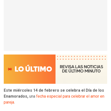
Este miércoles 14 de febrero se celebra el Día de los
Enamorados,
una
fecha especial para celebrar el amor en
pareja
.