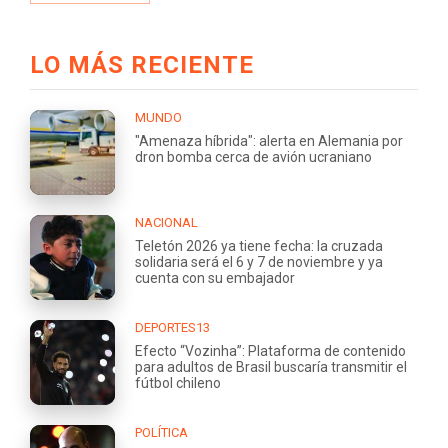
LO MÁS RECIENTE
MUNDO
"Amenaza híbrida": alerta en Alemania por
dron bomba cerca de avión ucraniano
NACIONAL
Teletón 2026 ya tiene fecha: la cruzada
solidaria será el 6 y 7 de noviembre y ya
cuenta con su embajador
DEPORTES13
Efecto “Vozinha”: Plataforma de contenido
para adultos de Brasil buscaría transmitir el
fútbol chileno
POLÍTICA