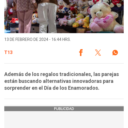
13 DE FEBRERO DE 2024 - 16:44 HRS.
T13
Además de los regalos tradicionales, las parejas
están buscando alternativas innovadoras para
sorprender en el Día de los Enamorados.
PUBLICIDAD