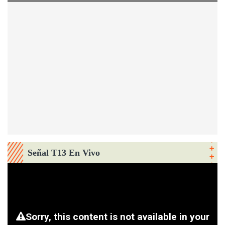
Señal T13 En Vivo