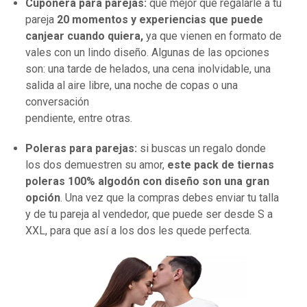
Cuponera para parejas:
qué mejor que regalarle a tu
pareja
20 momentos y experiencias que puede
canjear cuando quiera,
ya que vienen en formato de
vales con un lindo diseño. Algunas de las opciones
son: una tarde de helados, una cena inolvidable, una
salida al aire libre, una noche de copas o una
conversación
pendiente, entre otras.
Poleras para parejas:
si buscas un regalo donde
los dos demuestren su amor,
este pack de tiernas
poleras 100% algodón con diseño son una gran
opción
. Una vez que la compras debes enviar tu talla
y de tu pareja al vendedor, que puede ser desde S a
XXL, para que así a los dos les quede perfecta.