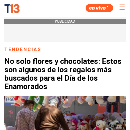
☰
PUBLICIDAD
TENDENCIAS
No solo flores y chocolates: Estos
son algunos de los regalos más
buscados para el Día de los
Enamorados