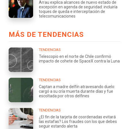
Arrau explica alcances de nuevo estado de
excepción en agenda de seguridad: incluiría
toques de queda e interceptación de
telecomunicaciones
MÁS DE TENDENCIAS
TENDENCIAS
Telescopio en el norte de Chile confirmó
impacto de cohete de SpaceX contra la Luna
TENDENCIAS
Captan a madre delfín atravesando duelo:
cargó a su cría muerta durante días y fue
escoltada por otros delfines
TENDENCIAS
¿El fin de la tarjeta de coordenadas evitará
las estafas? Los fraudes con los que debes
seguir estando alerta