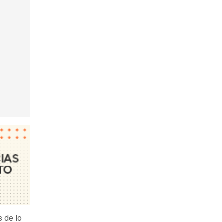
s de lo