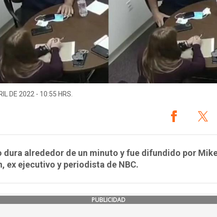
IL DE 2022 - 10:55 HRS.
o dura alrededor de un minuto y fue difundido por Mik
, ex ejecutivo y periodista de NBC.
PUBLICIDAD