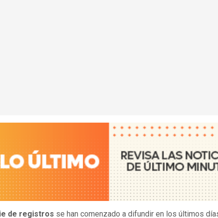
ie de registros
se han comenzado a difundir en los últimos día