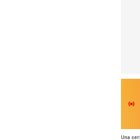
Una ser