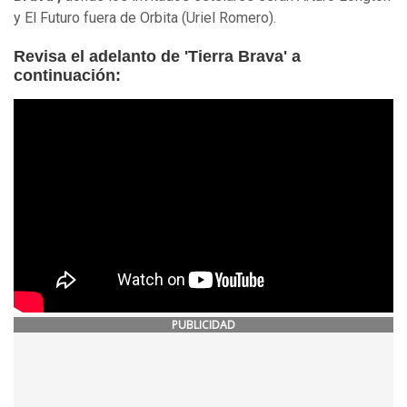
y El Futuro fuera de Orbita (Uriel Romero).
Revisa el adelanto de 'Tierra Brava' a
continuación:
PUBLICIDAD