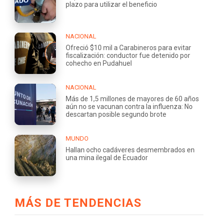
plazo para utilizar el beneficio
NACIONAL
Ofreció $10 mil a Carabineros para evitar
fiscalización: conductor fue detenido por
cohecho en Pudahuel
NACIONAL
Más de 1,5 millones de mayores de 60 años
aún no se vacunan contra la influenza: No
descartan posible segundo brote
MUNDO
Hallan ocho cadáveres desmembrados en
una mina ilegal de Ecuador
MÁS DE TENDENCIAS