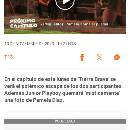
13 DE NOVIEMBRE DE 2023 - 10:27 HRS.
T13
En el capítulo de este lunes de 'Tierra Brava' se
verá el polémico escape de los dos participantes.
Además Junior Playboy quemará 'místicamente'
una foto de Pamela Díaz.
PUBLICIDAD