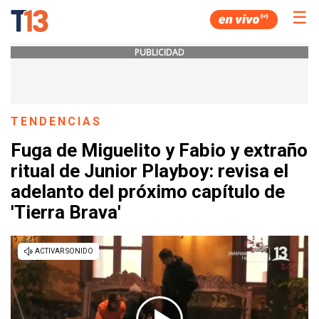
☰
PUBLICIDAD
TENDENCIAS
Fuga de Miguelito y Fabio y extraño
ritual de Junior Playboy: revisa el
adelanto del próximo capítulo de
'Tierra Brava'