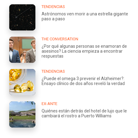
TENDENCIAS
Astrónomos ven morir a una estrella gigante
paso a paso
THE CONVERSATION
¿Por qué algunas personas se enamoran de
asesinos? La ciencia empieza a encontrar
respuestas
TENDENCIAS
¿Puede el omega 3 prevenir el Alzheimer?:
Ensayo clínico de dos años reveló la verdad
EX-ANTE
Quiénes están detrás del hotel de lujo que le
cambiará el rostro a Puerto Williams