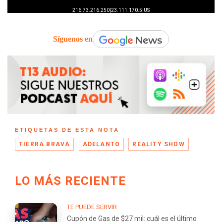
Síguenos en
ETIQUETAS DE ESTA NOTA
TIERRA BRAVA
ADELANTO
REALITY SHOW
LO MÁS RECIENTE
TE PUEDE SERVIR
Cupón de Gas de $27 mil: cuál es el último