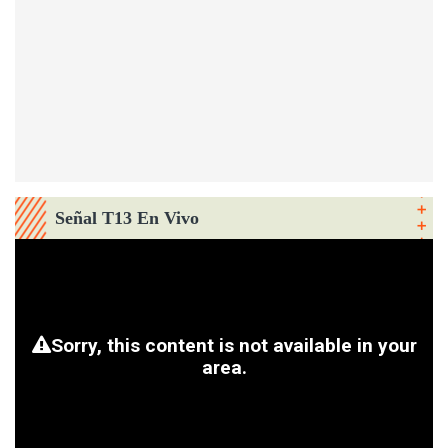
Señal T13 En Vivo