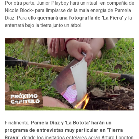
Por otra parte, Junior Playboy hará un ritual -en compañía de
Nicole Block- para limpiarse de la mala energía de Pamela
Díaz. Para ello
quemará una fotografía de 'La Fiera'
y la
enterrará bajo la tierra junto un árbol.
Finalmente,
Pamela Díaz y 'La Botota' harán un
programa de entrevistas muy particular en 'Tierra
Brava',
donde los invitados estelares serán Arturo Longton