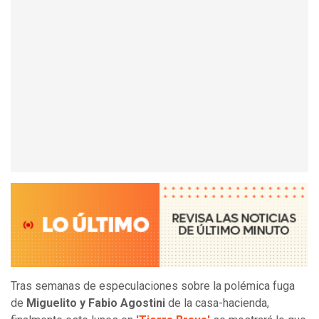
Tras semanas de especulaciones sobre la polémica fuga
de
Miguelito y Fabio Agostini
de la casa-hacienda,