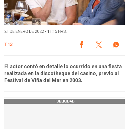
21 DE ENERO DE 2022 - 11:15 HRS.
T13
El actor contó en detalle lo ocurrido en una fiesta
realizada en la discotheque del casino, previo al
Festival de Viña del Mar en 2003.
PUBLICIDAD