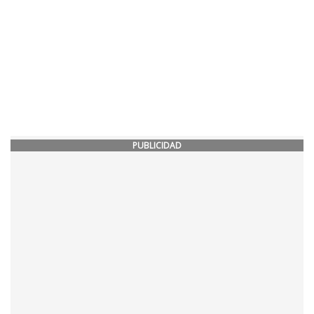
PUBLICIDAD