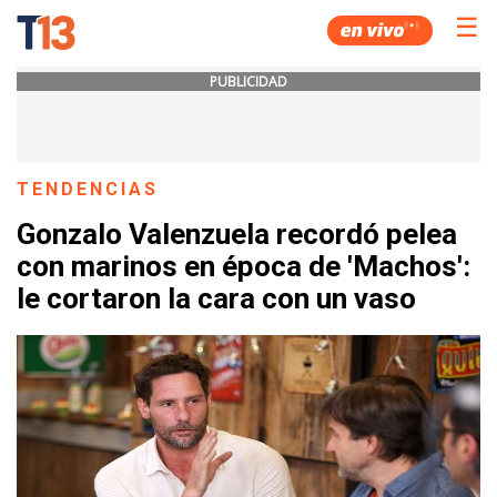
☰
PUBLICIDAD
TENDENCIAS
Gonzalo Valenzuela recordó pelea
con marinos en época de 'Machos':
le cortaron la cara con un vaso