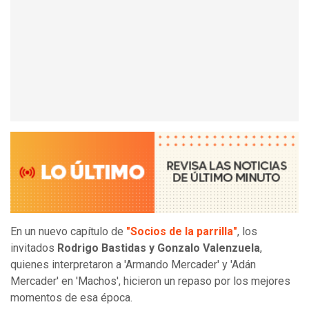
En un nuevo capítulo de
"Socios de la parrilla"
, los
invitados
Rodrigo Bastidas y Gonzalo Valenzuela
,
quienes interpretaron a 'Armando Mercader' y 'Adán
Mercader' en 'Machos', hicieron un repaso por los mejores
momentos de esa época.