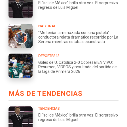
El "sol de México" brilla otra vez: El sorpresivo
regreso de Luis Miguel
NACIONAL
"Me tenían amenazada con una pistola":
conductora relata dramático recorrido por La
Serena mientras estaba secuestrada
DEPORTES13
Goles de U. Católica 2-0 Cobresal EN VIVO:
Resumen, VIDEOS y resultado del partido de
la Liga de Primera 2026
MÁS DE TENDENCIAS
TENDENCIAS
El "sol de México" brilla otra vez: El sorpresivo
regreso de Luis Miguel