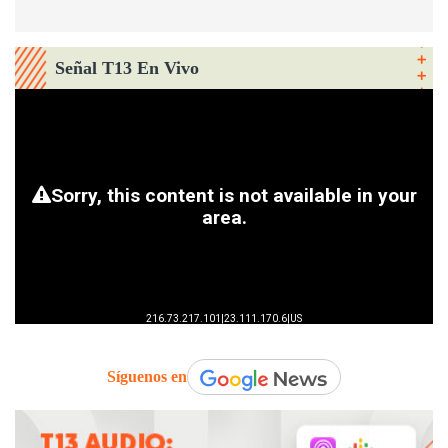
Señal T13 En Vivo
Síguenos en