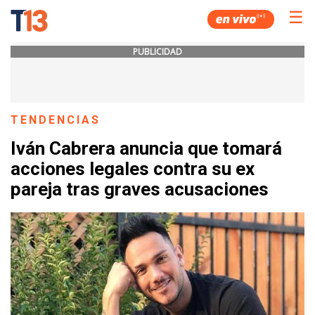
☰
PUBLICIDAD
TENDENCIAS
Iván Cabrera anuncia que tomará
acciones legales contra su ex
pareja tras graves acusaciones