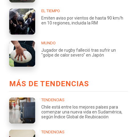
EL TIEMPO
Emiten aviso por vientos de hasta 90 km/h
en 10 regiones, incluida la RM
MUNDO
Jugador de rugby falleció tras sufrir un
"golpe de calor severo" en Japón
MÁS DE TENDENCIAS
TENDENCIAS
Chile está entre los mejores países para
comenzar una nueva vida en Sudamérica,
según Índice Global de Reubicación
TENDENCIAS