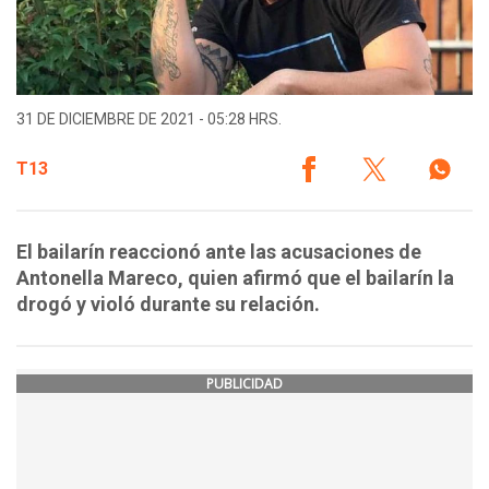
31 DE DICIEMBRE DE 2021 - 05:28 HRS.
T13
El bailarín reaccionó ante las acusaciones de
Antonella Mareco, quien afirmó que el bailarín la
drogó y violó durante su relación.
PUBLICIDAD