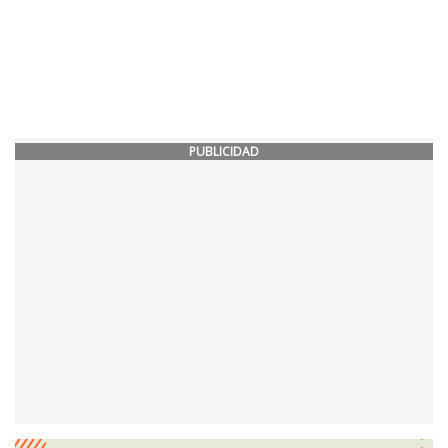
PUBLICIDAD