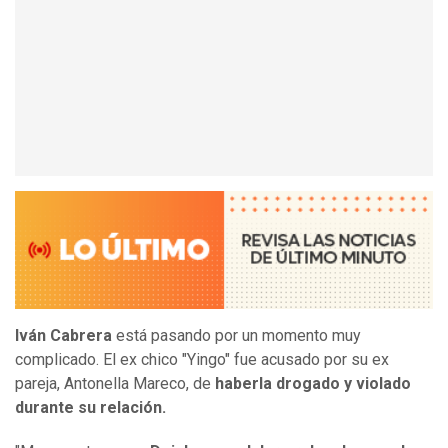
Iván Cabrera
está pasando por un momento muy
complicado. El ex chico "Yingo" fue acusado por su ex
pareja, Antonella Mareco, de
haberla drogado y violado
durante su relación.