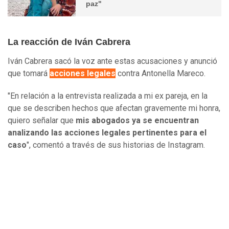
paz"
La reacción de Iván Cabrera
Iván Cabrera sacó la voz ante estas acusaciones y anunció
que tomará
acciones legales
contra Antonella Mareco.
"En relación a la entrevista realizada a mi ex pareja, en la
que se describen hechos que afectan gravemente mi honra,
quiero señalar que
mis abogados ya se encuentran
analizando las acciones legales pertinentes para el
caso
", comentó a través de sus historias de Instagram.