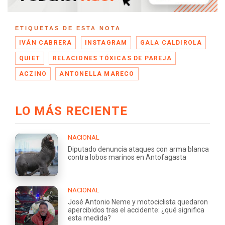
ETIQUETAS DE ESTA NOTA
IVÁN CABRERA
INSTAGRAM
GALA CALDIROLA
QUIET
RELACIONES TÓXICAS DE PAREJA
ACZINO
ANTONELLA MARECO
LO MÁS RECIENTE
NACIONAL
Diputado denuncia ataques con arma blanca
contra lobos marinos en Antofagasta
NACIONAL
José Antonio Neme y motociclista quedaron
apercibidos tras el accidente: ¿qué significa
esta medida?