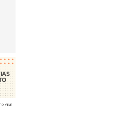
ho viral