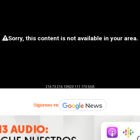
Síguenos en