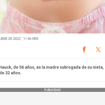
UBRE DE 2022 - 11:46 HRS.
auck, de 56 años, es la madre subrogada de su nieta, 
 de 32 años.
PUBLICIDAD