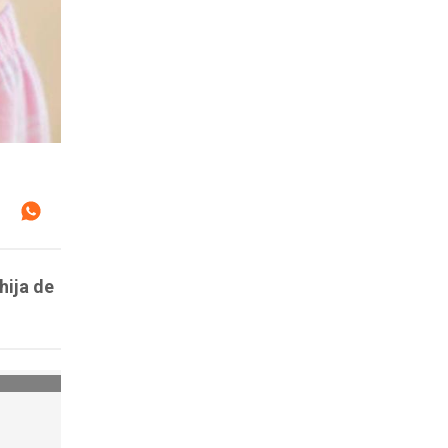
hija de