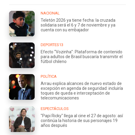
NACIONAL
Teletón 2026 ya tiene fecha: la cruzada
solidaria será el 6 y 7 de noviembre y ya
cuenta con su embajador
DEPORTES13
Efecto “Vozinha”: Plataforma de contenido
para adultos de Brasil buscaría transmitir el
fútbol chileno
POLÍTICA
Arrau explica alcances de nuevo estado de
excepción en agenda de seguridad: incluiría
toques de queda e interceptación de
telecomunicaciones
ESPECTÁCULOS
"Papi Ricky" llega al cine el 27 de agosto: así
continúa la historia de sus personajes 19
años después