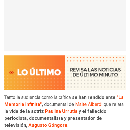
Tanto la audiencia como la crítica
se han rendido ante
"La
Memoria Infinita"
,
documental de
Maite Alberdi
que relata
la vida de la actriz
Paulina Urrutia
y el fallecido
periodista, documentalista y presentador de
televisión,
Augusto Góngora
.