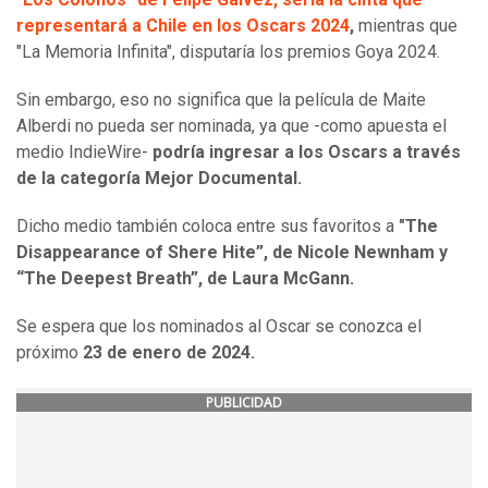
representará a Chile en los Oscars 2024
,
mientras que
"La Memoria Infinita", disputaría los premios Goya 2024.
Sin embargo, eso no significa que la película de Maite
Alberdi no pueda ser nominada, ya que -como apuesta el
medio IndieWire-
podría ingresar a los Oscars a través
de la categoría Mejor Documental.
Dicho medio también coloca entre sus favoritos a
"The
Disappearance of Shere Hite”, de Nicole Newnham y
“The Deepest Breath”, de Laura McGann.
Se espera que los nominados al Oscar se conozca el
próximo
23 de enero de 2024.
PUBLICIDAD