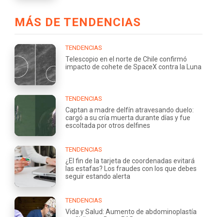
MÁS DE TENDENCIAS
TENDENCIAS
Telescopio en el norte de Chile confirmó
impacto de cohete de SpaceX contra la Luna
TENDENCIAS
Captan a madre delfín atravesando duelo:
cargó a su cría muerta durante días y fue
escoltada por otros delfines
TENDENCIAS
¿El fin de la tarjeta de coordenadas evitará
las estafas? Los fraudes con los que debes
seguir estando alerta
TENDENCIAS
Vida y Salud: Aumento de abdominoplastía