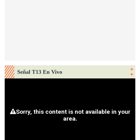
Señal T13 En Vivo