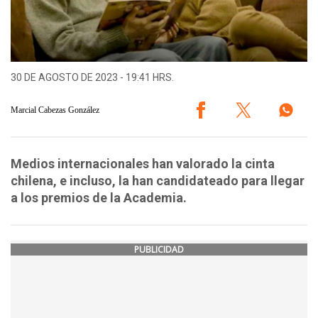
30 DE AGOSTO DE 2023 - 19:41 HRS.
Marcial Cabezas González
Medios internacionales han valorado la cinta
chilena, e incluso, la han candidateado para llegar
a los premios de la Academia.
PUBLICIDAD