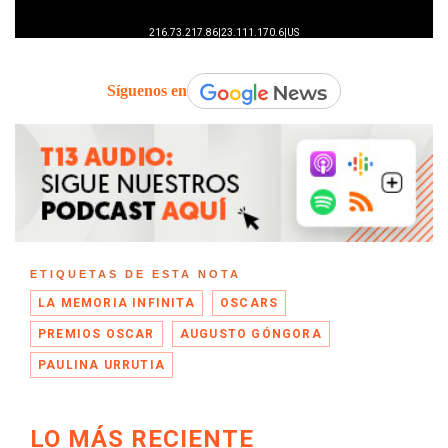
Síguenos en
ETIQUETAS DE ESTA NOTA
LA MEMORIA INFINITA
OSCARS
PREMIOS OSCAR
AUGUSTO GÓNGORA
PAULINA URRUTIA
LO MÁS RECIENTE