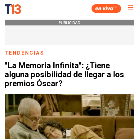
☰
PUBLICIDAD
TENDENCIAS
"La Memoria Infinita": ¿Tiene
alguna posibilidad de llegar a los
premios Óscar?