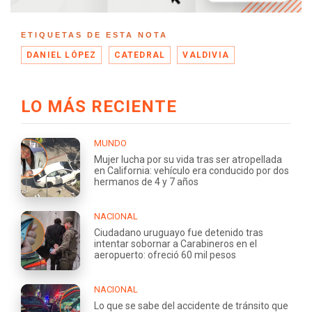
ETIQUETAS DE ESTA NOTA
DANIEL LÓPEZ
CATEDRAL
VALDIVIA
LO MÁS RECIENTE
MUNDO
Mujer lucha por su vida tras ser atropellada
en California: vehículo era conducido por dos
hermanos de 4 y 7 años
NACIONAL
Ciudadano uruguayo fue detenido tras
intentar sobornar a Carabineros en el
aeropuerto: ofreció 60 mil pesos
NACIONAL
Lo que se sabe del accidente de tránsito que