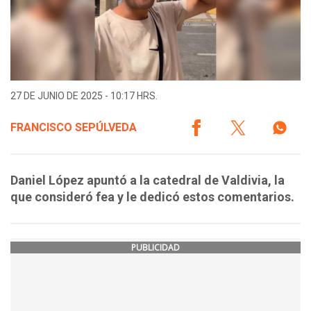
27 DE JUNIO DE 2025 - 10:17 HRS.
FRANCISCO SEPÚLVEDA
Daniel López apuntó a la catedral de Valdivia, la
que consideró fea y le dedicó estos comentarios.
PUBLICIDAD