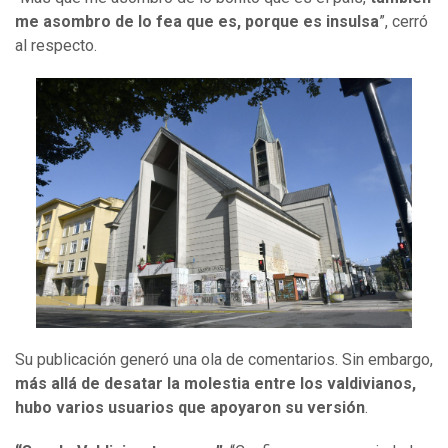
me asombro de lo fea que es, porque es insulsa
”, cerró
al respecto.
Su publicación generó una ola de comentarios. Sin embargo,
más allá de desatar la molestia entre los valdivianos,
hubo varios usuarios que apoyaron su versión
.