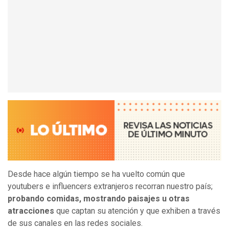
Desde hace algún tiempo se ha vuelto común que
youtubers e influencers extranjeros recorran nuestro país;
probando comidas, mostrando paisajes u otras
atracciones
que captan su atención y que exhiben a través
de sus canales en las redes sociales.