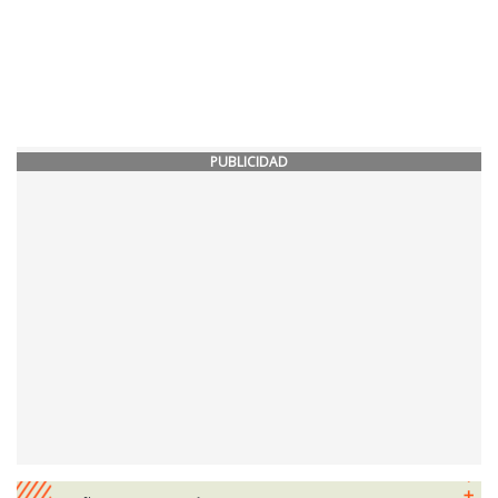
PUBLICIDAD