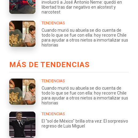
involucró a José Antonio Neme: quedó en
libertad tras dar negativo en alcotest y
narcotest
TENDENCIAS
Cuando murió su abuela se dio cuenta de
todo lo que se fue con ella: hoy recorre Chile
para ayudar a otros nietos a inmortalizar sus
historias
MÁS DE TENDENCIAS
TENDENCIAS
Cuando murió su abuela se dio cuenta de
todo lo que se fue con ella: hoy recorre Chile
para ayudar a otros nietos a inmortalizar sus
historias
TENDENCIAS
El "sol de México" brilla otra vez: El sorpresivo
regreso de Luis Miguel