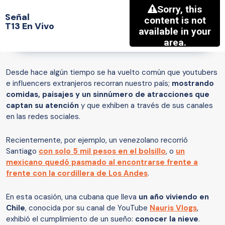
Señal
T13 En Vivo
Desde hace algún tiempo se ha vuelto común que youtubers
e influencers extranjeros recorran nuestro país;
mostrando
comidas, paisajes y un sinnúmero de atracciones que
captan su atención
y que exhiben a través de sus canales
en las redes sociales.
Recientemente, por ejemplo, un venezolano recorrió
Santiago
con solo 5 mil pesos en el bolsillo
, o
un
mexicano quedó pasmado al encontrarse frente a
frente con la cordillera de Los Andes
.
En esta ocasión, una cubana que lleva
un año viviendo en
Chile
, conocida por su canal de YouTube
Nauris Vlogs
,
exhibió el cumplimiento de un sueño:
conocer la nieve
.