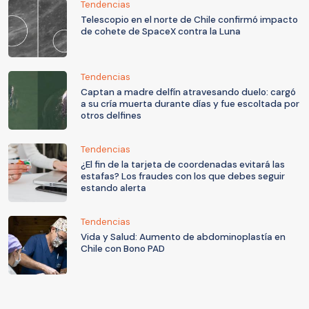
Tendencias
Telescopio en el norte de Chile confirmó impacto
de cohete de SpaceX contra la Luna
Tendencias
Captan a madre delfín atravesando duelo: cargó
a su cría muerta durante días y fue escoltada por
otros delfines
Tendencias
¿El fin de la tarjeta de coordenadas evitará las
estafas? Los fraudes con los que debes seguir
estando alerta
Tendencias
Vida y Salud: Aumento de abdominoplastía en
Chile con Bono PAD