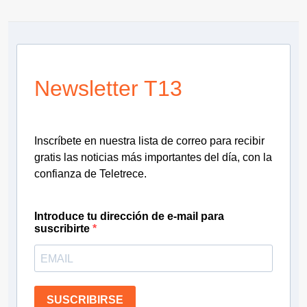
Newsletter T13
Inscríbete en nuestra lista de correo para recibir
gratis las noticias más importantes del día, con la
confianza de Teletrece.
Introduce tu dirección de e-mail para
suscribirte
SUSCRIBIRSE