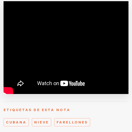
ETIQUETAS DE ESTA NOTA
CUBANA
NIEVE
FARELLONES