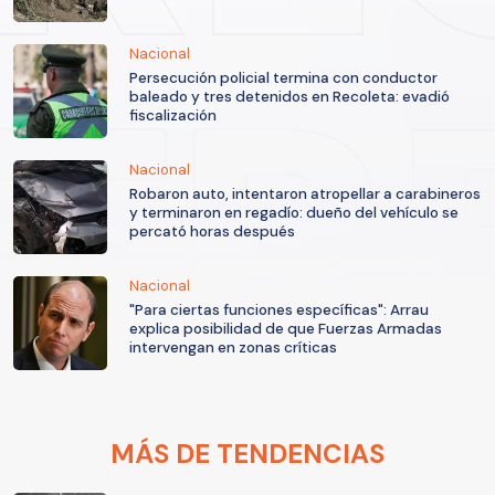
Nacional
Persecución policial termina con conductor
baleado y tres detenidos en Recoleta: evadió
fiscalización
Nacional
Robaron auto, intentaron atropellar a carabineros
y terminaron en regadío: dueño del vehículo se
percató horas después
Nacional
"Para ciertas funciones específicas": Arrau
explica posibilidad de que Fuerzas Armadas
intervengan en zonas críticas
MÁS DE TENDENCIAS