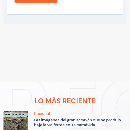
LO MÁS RECIENTE
Nacional
Las imágenes del gran socavón que se produjo
bajo la vía férrea en Talcamávida