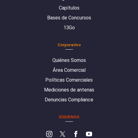
Capítulos
Bases de Concursos
13Go
Corporativo
Quiénes Somos
Área Comercial
Políticas Comerciales
Mediciones de antenas
Denuncias Compliance
SÍGUENOS