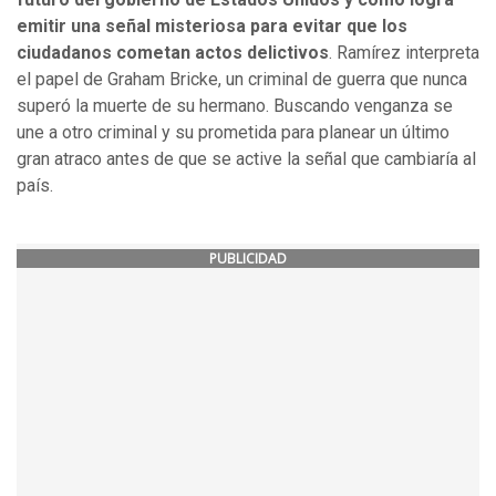
emitir una señal misteriosa para evitar que los
ciudadanos cometan actos delictivos
. Ramírez interpreta
el papel de Graham Bricke, un criminal de guerra que nunca
superó la muerte de su hermano. Buscando venganza se
une a otro criminal y su prometida para planear un último
gran atraco antes de que se active la señal que cambiaría al
país.
PUBLICIDAD