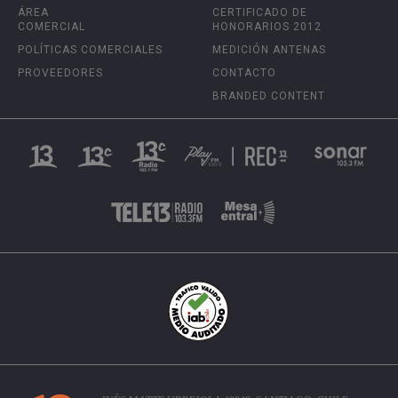
ÁREA
CERTIFICADO DE
COMERCIAL
HONORARIOS 2012
POLÍTICAS COMERCIALES
MEDICIÓN ANTENAS
PROVEEDORES
CONTACTO
BRANDED CONTENT