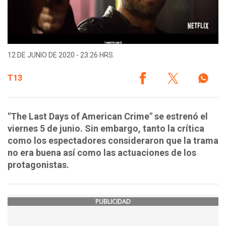
12 DE JUNIO DE 2020 - 23:26 HRS.
T13
"The Last Days of American Crime" se estrenó el
viernes 5 de junio. Sin embargo, tanto la crítica
como los espectadores consideraron que la trama
no era buena así como las actuaciones de los
protagonistas.
PUBLICIDAD