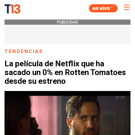
☰
PUBLICIDAD
TENDENCIAS
La película de Netflix que ha
sacado un 0% en Rotten Tomatoes
desde su estreno