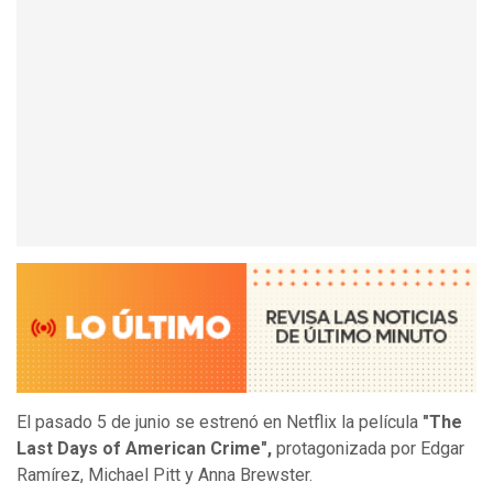
El pasado 5 de junio se estrenó en Netflix la película
"The
Last Days of American Crime",
protagonizada por Edgar
Ramírez, Michael Pitt y Anna Brewster.