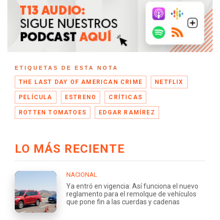
ETIQUETAS DE ESTA NOTA
THE LAST DAY OF AMERICAN CRIME
NETFLIX
PELÍCULA
ESTRENO
CRÍTICAS
ROTTEN TOMATOES
EDGAR RAMÍREZ
LO MÁS RECIENTE
NACIONAL
Ya entró en vigencia: Así funciona el nuevo
reglamento para el remolque de vehículos
que pone fin a las cuerdas y cadenas