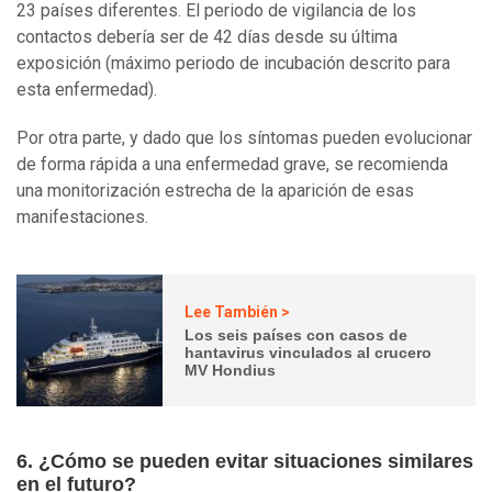
23 países diferentes. El periodo de vigilancia de los
contactos debería ser de 42 días desde su última
exposición (máximo periodo de incubación descrito para
esta enfermedad).
Por otra parte, y dado que los síntomas pueden evolucionar
de forma rápida a una enfermedad grave, se recomienda
una monitorización estrecha de la aparición de esas
manifestaciones.
Lee También >
Los seis países con casos de
hantavirus vinculados al crucero
MV Hondius
6. ¿Cómo se pueden evitar situaciones similares
en el futuro?