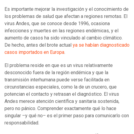
Es importante mejorar la investigación y el conocimiento de
los problemas de salud que afectan a regiones remotas. El
virus Andes, que se conoce desde 1996, ocasiona
infecciones y muertes en las regiones endémicas, y el
aumento de casos ha sido vinculado al cambio climático.
De hecho, antes del brote actual
ya se habían diagnosticado
casos importados en Europa
.
El problema reside en que es un virus relativamente
desconocido fuera de la región endémica y que la
transmisión interhumana puede verse facilitada en
circunstancias especiales, como la de un crucero, que
potencian el contacto y retrasan el diagnóstico. El virus
Andes merece atención científica y sanitaria sostenida,
pero no pánico. Comprender exactamente qué lo hace
singular –y qué no– es el primer paso para comunicarlo con
responsabilidad.