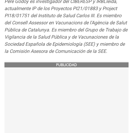
Pere Godoy es investigador del CIBERESP y IRBLleida,
actualmente IP de los Proyectos PI21/01883 y Project
PI18/01751 del Instituto de Salud Carlos III. Es miembro
del Consell Assessor en Vacunacions de l'Agència de Salut
Pública de Catalunya. Es miembro del Grupo de Trabajo de
Vigilancia de la Salud Pública y de Vacunaciones de la
Sociedad Española de Epidemiología (SEE) y miembro de
la Comisión Asesora de Comunicación de la SEE.
PUBLICIDAD