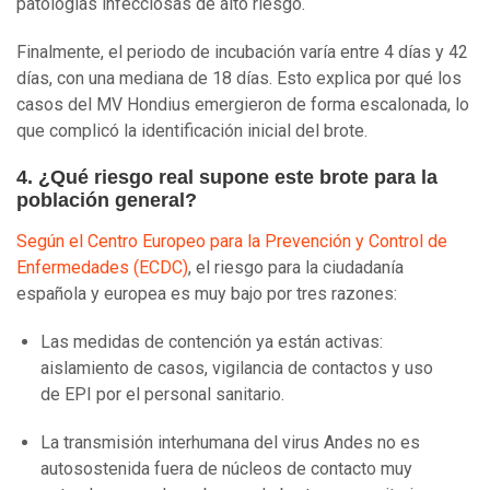
patologías infecciosas de alto riesgo.
Finalmente, el periodo de incubación varía entre 4 días y 42
días, con una mediana de 18 días. Esto explica por qué los
casos del MV Hondius emergieron de forma escalonada, lo
que complicó la identificación inicial del brote.
4. ¿Qué riesgo real supone este brote para la
población general?
Según el Centro Europeo para la Prevención y Control de
Enfermedades (ECDC)
, el riesgo para la ciudadanía
española y europea es muy bajo por tres razones:
Las medidas de contención ya están activas:
aislamiento de casos, vigilancia de contactos y uso
de EPI por el personal sanitario.
La transmisión interhumana del virus Andes no es
autosostenida fuera de núcleos de contacto muy