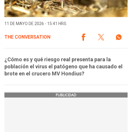
11 DE MAYO DE 2026 - 15:41 HRS.
THE CONVERSATION
¿Cómo es y qué riesgo real presenta para la
población el virus el patógeno que ha causado el
brote en el crucero MV Hondius?
PUBLICIDAD