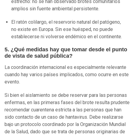
estrecho: no se han observado brotes comunitarios
amplios sin fuente ambiental persistente.
El ratón colilargo, el reservorio natural del patógeno,
no existe en Europa. Sin ese huésped, no puede
establecerse ni volverse endémico en el continente.
5. ¿Qué medidas hay que tomar desde el punto
de vista de salud pública?
La coordinación internacional es especialmente relevante
cuando hay varios países implicados, como ocurre en este
evento.
Si bien el aislamiento se debe reservar para las personas
enfermas, en las primeras fases del brote resulta prudente
recomendar cuarentena estricta a las personas que han
sido contacto de un caso de hantavirus. Debe realizarse
bajo un protocolo coordinado por la Organización Mundial
de la Salud, dado que se trata de personas originarias de