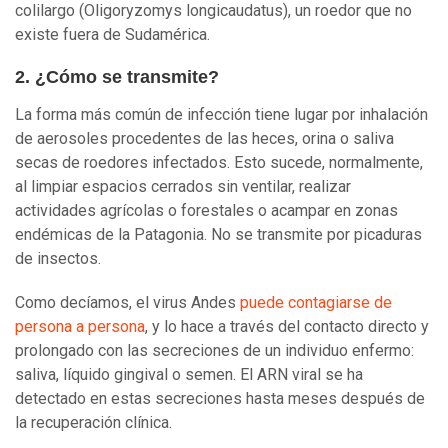
colilargo (Oligoryzomys longicaudatus), un roedor que no
existe fuera de Sudamérica.
2. ¿Cómo se transmite?
La forma más común de infección tiene lugar por inhalación
de aerosoles procedentes de las heces, orina o saliva
secas de roedores infectados. Esto sucede, normalmente,
al limpiar espacios cerrados sin ventilar, realizar
actividades agrícolas o forestales o acampar en zonas
endémicas de la Patagonia. No se transmite por picaduras
de insectos.
Como decíamos, el virus Andes
puede contagiarse de
persona a persona
, y lo hace a través del contacto directo y
prolongado con las secreciones de un individuo enfermo:
saliva, líquido gingival o semen. El ARN viral se ha
detectado en estas secreciones hasta meses después de
la recuperación clínica.