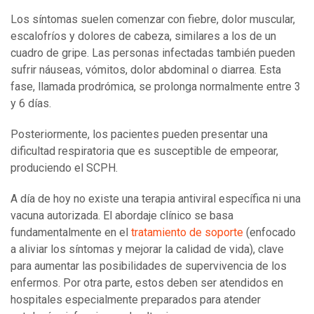
Los síntomas suelen comenzar con fiebre, dolor muscular,
escalofríos y dolores de cabeza, similares a los de un
cuadro de gripe. Las personas infectadas también pueden
sufrir náuseas, vómitos, dolor abdominal o diarrea. Esta
fase, llamada prodrómica, se prolonga normalmente entre 3
y 6 días.
Posteriormente, los pacientes pueden presentar una
dificultad respiratoria que es susceptible de empeorar,
produciendo el SCPH.
A día de hoy no existe una terapia antiviral específica ni una
vacuna autorizada. El abordaje clínico se basa
fundamentalmente en el
tratamiento de soporte
(enfocado
a aliviar los síntomas y mejorar la calidad de vida), clave
para aumentar las posibilidades de supervivencia de los
enfermos. Por otra parte, estos deben ser atendidos en
hospitales especialmente preparados para atender