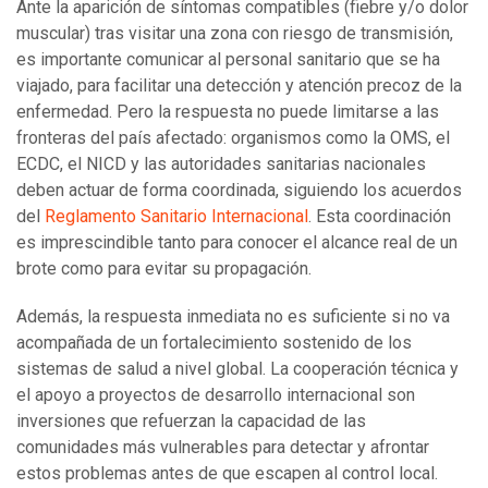
Ante la aparición de síntomas compatibles (fiebre y/o dolor
muscular) tras visitar una zona con riesgo de transmisión,
es importante comunicar al personal sanitario que se ha
viajado, para facilitar una detección y atención precoz de la
enfermedad. Pero la respuesta no puede limitarse a las
fronteras del país afectado: organismos como la OMS, el
ECDC, el NICD y las autoridades sanitarias nacionales
deben actuar de forma coordinada, siguiendo los acuerdos
del
Reglamento Sanitario Internacional
. Esta coordinación
es imprescindible tanto para conocer el alcance real de un
brote como para evitar su propagación.
Además, la respuesta inmediata no es suficiente si no va
acompañada de un fortalecimiento sostenido de los
sistemas de salud a nivel global. La cooperación técnica y
el apoyo a proyectos de desarrollo internacional son
inversiones que refuerzan la capacidad de las
comunidades más vulnerables para detectar y afrontar
estos problemas antes de que escapen al control local.