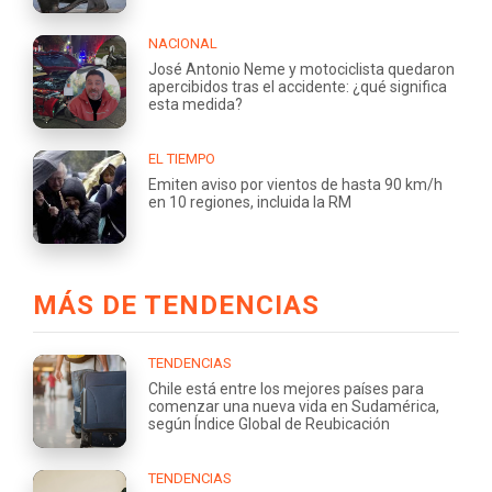
NACIONAL
José Antonio Neme y motociclista quedaron
apercibidos tras el accidente: ¿qué significa
esta medida?
EL TIEMPO
Emiten aviso por vientos de hasta 90 km/h
en 10 regiones, incluida la RM
MÁS DE TENDENCIAS
TENDENCIAS
Chile está entre los mejores países para
comenzar una nueva vida en Sudamérica,
según Índice Global de Reubicación
TENDENCIAS