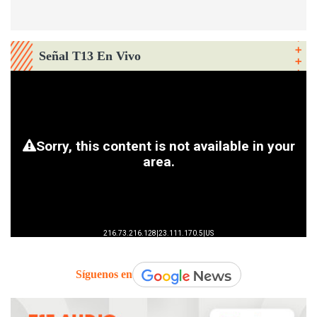
Señal T13 En Vivo
Síguenos en