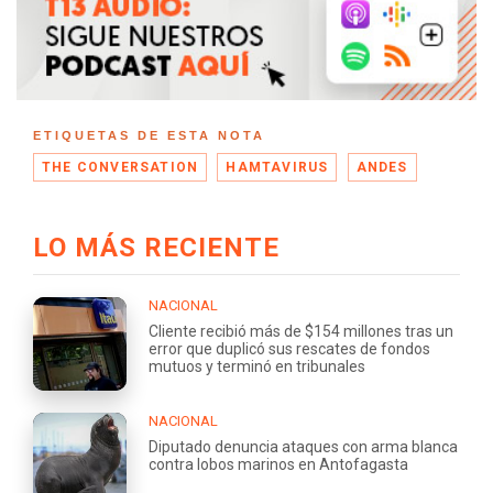
ETIQUETAS DE ESTA NOTA
THE CONVERSATION
HAMTAVIRUS
ANDES
LO MÁS RECIENTE
NACIONAL
Cliente recibió más de $154 millones tras un
error que duplicó sus rescates de fondos
mutuos y terminó en tribunales
NACIONAL
Diputado denuncia ataques con arma blanca
contra lobos marinos en Antofagasta