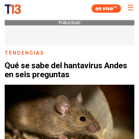
☰
PUBLICIDAD
TENDENCIAS
Qué se sabe del hantavirus Andes
en seis preguntas