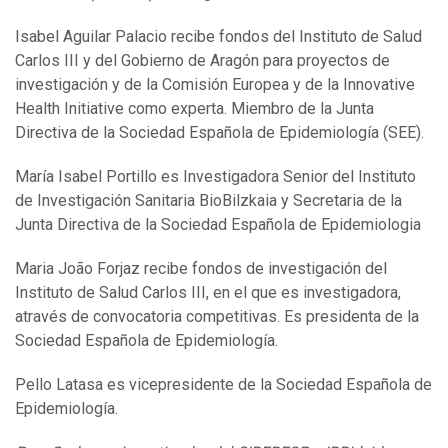
Isabel Aguilar Palacio recibe fondos del Instituto de Salud
Carlos III y del Gobierno de Aragón para proyectos de
investigación y de la Comisión Europea y de la Innovative
Health Initiative como experta. Miembro de la Junta
Directiva de la Sociedad Española de Epidemiología (SEE).
María Isabel Portillo es Investigadora Senior del Instituto
de Investigación Sanitaria BioBilzkaia y Secretaria de la
Junta Directiva de la Sociedad Española de Epidemiologia
Maria João Forjaz recibe fondos de investigación del
Instituto de Salud Carlos III, en el que es investigadora,
através de convocatoria competitivas. Es presidenta de la
Sociedad Española de Epidemiología.
Pello Latasa es vicepresidente de la Sociedad Española de
Epidemiología.