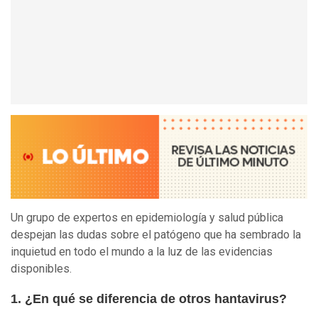
Un grupo de expertos en epidemiología y salud pública
despejan las dudas sobre el patógeno que ha sembrado la
inquietud en todo el mundo a la luz de las evidencias
disponibles.
1. ¿En qué se diferencia de otros hantavirus?