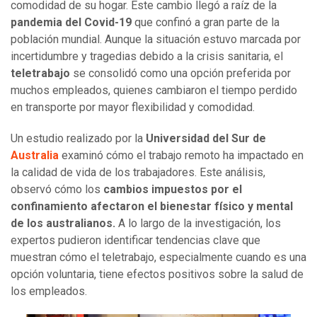
comodidad de su hogar. Este cambio llegó a raíz de la
pandemia del Covid-19
que confinó a gran parte de la
población mundial. Aunque la situación estuvo marcada por
incertidumbre y tragedias debido a la crisis sanitaria, el
teletrabajo
se consolidó como una opción preferida por
muchos empleados, quienes cambiaron el tiempo perdido
en transporte por mayor flexibilidad y comodidad.
Un estudio realizado por la
Universidad del Sur de
Australia
examinó cómo el trabajo remoto ha impactado en
la calidad de vida de los trabajadores. Este análisis,
observó cómo los
cambios impuestos por el
confinamiento afectaron el bienestar físico y mental
de los australianos.
A lo largo de la investigación, los
expertos pudieron identificar tendencias clave que
muestran cómo el teletrabajo, especialmente cuando es una
opción voluntaria, tiene efectos positivos sobre la salud de
los empleados.