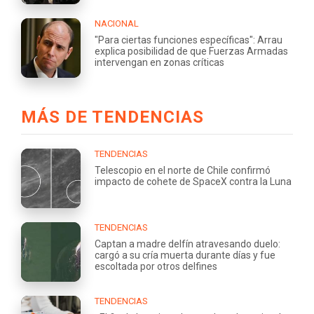
NACIONAL
"Para ciertas funciones específicas": Arrau
explica posibilidad de que Fuerzas Armadas
intervengan en zonas críticas
MÁS DE TENDENCIAS
TENDENCIAS
Telescopio en el norte de Chile confirmó
impacto de cohete de SpaceX contra la Luna
TENDENCIAS
Captan a madre delfín atravesando duelo:
cargó a su cría muerta durante días y fue
escoltada por otros delfines
TENDENCIAS