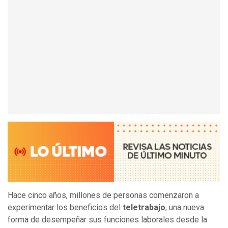
Hace cinco años, millones de personas comenzaron a
experimentar los beneficios del
teletrabajo
, una nueva
forma de desempeñar sus funciones laborales desde la