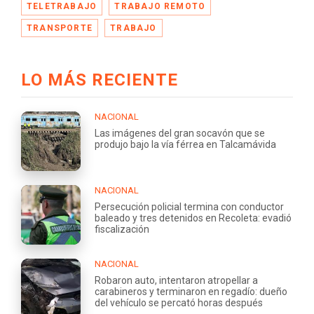
TELETRABAJO
TRABAJO REMOTO
TRANSPORTE
TRABAJO
LO MÁS RECIENTE
NACIONAL
Las imágenes del gran socavón que se
produjo bajo la vía férrea en Talcamávida
NACIONAL
Persecución policial termina con conductor
baleado y tres detenidos en Recoleta: evadió
fiscalización
NACIONAL
Robaron auto, intentaron atropellar a
carabineros y terminaron en regadío: dueño
del vehículo se percató horas después