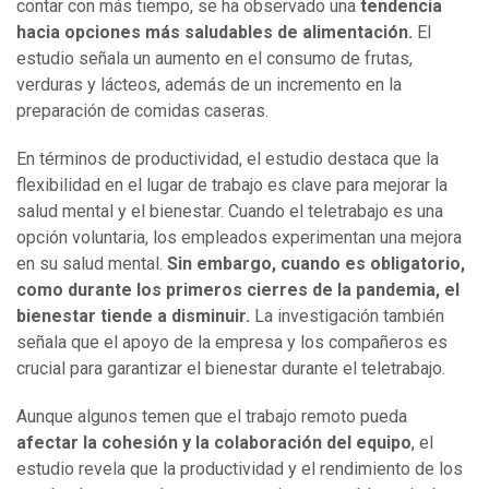
contar con más tiempo, se ha observado una
tendencia
hacia opciones más saludables de alimentación.
El
estudio señala un aumento en el consumo de frutas,
verduras y lácteos, además de un incremento en la
preparación de comidas caseras.
En términos de productividad, el estudio destaca que la
flexibilidad en el lugar de trabajo es clave para mejorar la
salud mental y el bienestar. Cuando el teletrabajo es una
opción voluntaria, los empleados experimentan una mejora
en su salud mental.
Sin embargo, cuando es obligatorio,
como durante los primeros cierres de la pandemia, el
bienestar tiende a disminuir.
La investigación también
señala que el apoyo de la empresa y los compañeros es
crucial para garantizar el bienestar durante el teletrabajo.
Aunque algunos temen que el trabajo remoto pueda
afectar la cohesión y la colaboración del equipo
, el
estudio revela que la productividad y el rendimiento de los