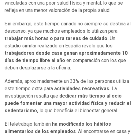
vinculadas con una peor salud física y mental, lo que se
refleja en una menor valoración de la propia salud.
Sin embargo, este tiempo ganado no siempre se destina al
descanso, ya que muchos empleados lo utilizan para
trabajar más horas o para tareas de cuidado.
Un
estudio similar realizado en España reveló que los
trabajadores desde casa ganan aproximadamente 10
días de tiempo
libre al año
en comparación con los que
deben desplazarse a la oficina.
Además, aproximadamente un 33% de las personas utiliza
este tiempo extra para
actividades recreativas.
La
investigación resalta que
dedicar más tiempo al ocio
puede fomentar una mayor actividad física y reducir el
sedentarismo,
lo que beneficia el bienestar general.
El teletrabajo también
ha modificado los hábitos
alimentarios de los empleados
. Al encontrarse en casa y