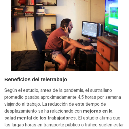
Beneficios del teletrabajo
Según el estudio, antes de la pandemia, el australiano
promedio pasaba aproximadamente 4,5 horas por semana
viajando al trabajo. La reducción de este tiempo de
desplazamiento se ha relacionado con
mejoras en la
salud mental de los trabajadores.
El estudio afirma que
las largas horas en transporte público o tráfico suelen estar