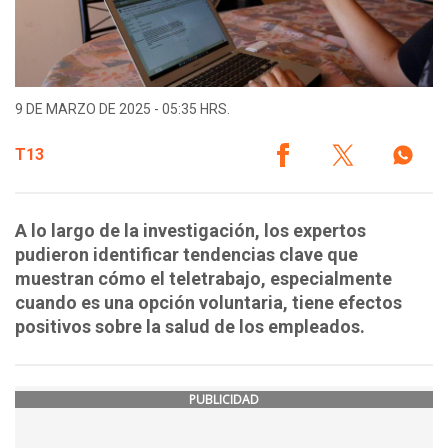
9 DE MARZO DE 2025 - 05:35 HRS.
T13
A lo largo de la investigación, los expertos
pudieron identificar tendencias clave que
muestran cómo el teletrabajo, especialmente
cuando es una opción voluntaria, tiene efectos
positivos sobre la salud de los empleados.
PUBLICIDAD