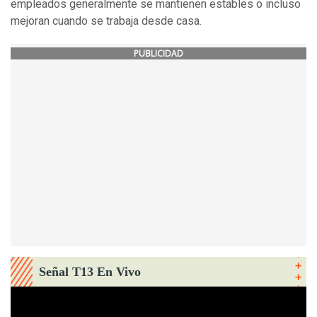
empleados generalmente se mantienen estables o incluso
mejoran cuando se trabaja desde casa.
PUBLICIDAD
Señal T13 En Vivo