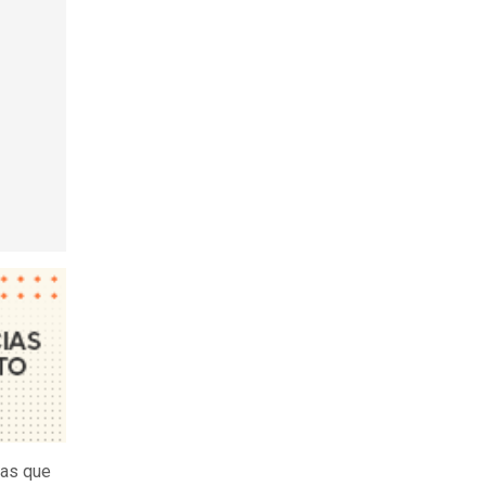
las que