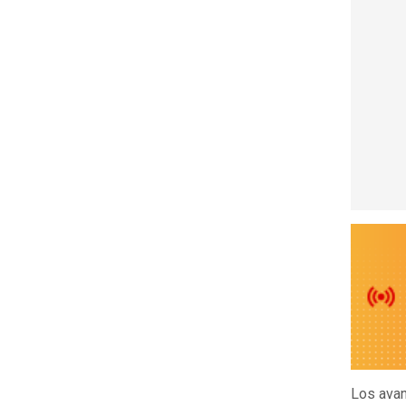
Los ava