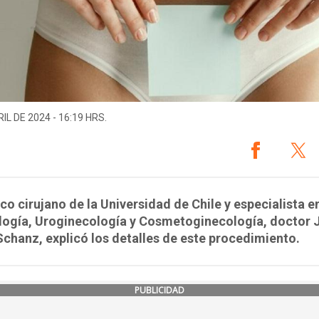
IL DE 2024 - 16:19 HRS.
co cirujano de la Universidad de Chile y especialista e
logía, Uroginecología y Cosmetoginecología, doctor 
chanz, explicó los detalles de este procedimiento.
PUBLICIDAD