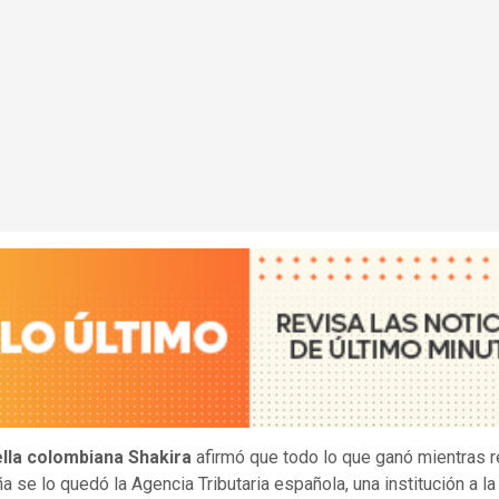
ella colombiana Shakira
afirmó que todo lo que ganó mientras r
a se lo quedó la Agencia Tributaria española, una institución a la