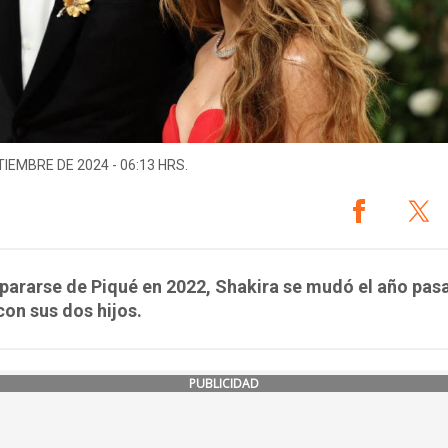
TIEMBRE DE 2024 - 06:13 HRS.
pararse de Piqué en 2022, Shakira se mudó el año pas
on sus dos hijos.
PUBLICIDAD