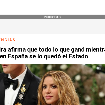
PUBLICIDAD
ENCIAS
ra afirma que todo lo que ganó mientr
 en España se lo quedó el Estado