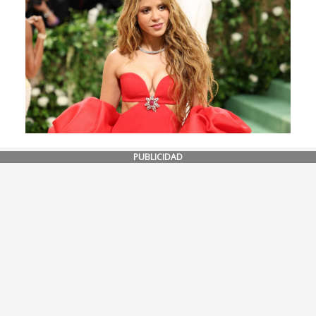
PUBLICIDAD