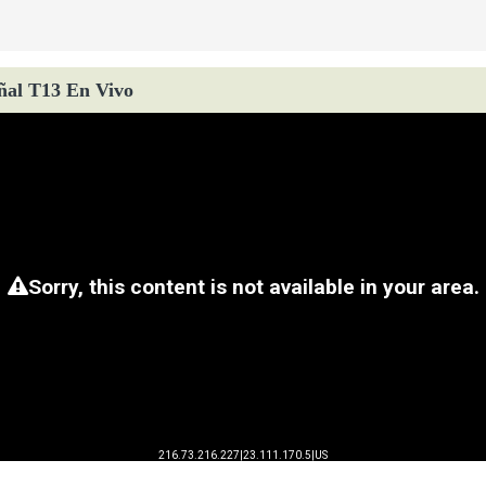
ñal T13 En Vivo