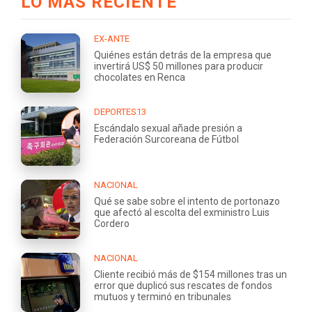
LO MÁS RECIENTE
EX-ANTE
Quiénes están detrás de la empresa que
invertirá US$ 50 millones para producir
chocolates en Renca
DEPORTES13
Escándalo sexual añade presión a
Federación Surcoreana de Fútbol
NACIONAL
Qué se sabe sobre el intento de portonazo
que afectó al escolta del exministro Luis
Cordero
NACIONAL
Cliente recibió más de $154 millones tras un
error que duplicó sus rescates de fondos
mutuos y terminó en tribunales