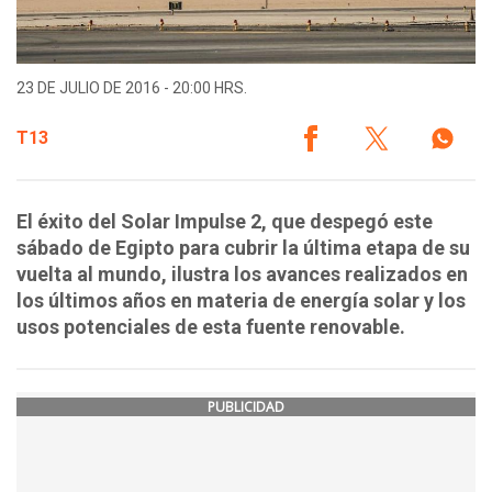
23 DE JULIO DE 2016 - 20:00 HRS.
T13
El éxito del Solar Impulse 2, que despegó este
sábado de Egipto para cubrir la última etapa de su
vuelta al mundo, ilustra los avances realizados en
los últimos años en materia de energía solar y los
usos potenciales de esta fuente renovable.
PUBLICIDAD