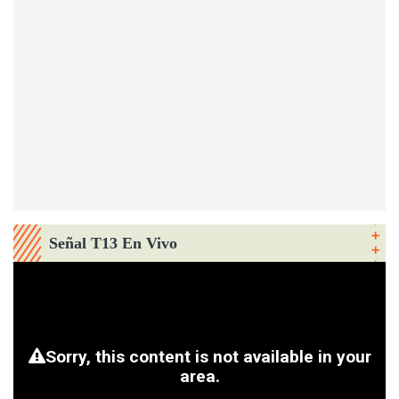
Señal T13 En Vivo