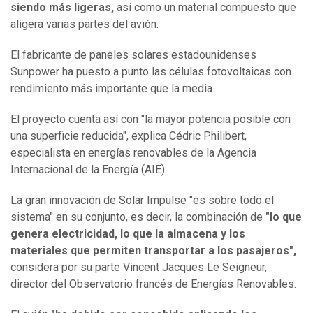
siendo más ligeras,
así como un material compuesto que
aligera varias partes del avión.
El fabricante de paneles solares estadounidenses
Sunpower ha puesto a punto las células fotovoltaicas con
rendimiento más importante que la media.
El proyecto cuenta así con "la mayor potencia posible con
una superficie reducida", explica Cédric Philibert,
especialista en energías renovables de la Agencia
Internacional de la Energía (AIE).
La gran innovación de Solar Impulse "es sobre todo el
sistema" en su conjunto, es decir, la combinación de
"lo que
genera electricidad, lo que la almacena y los
materiales que permiten transportar a los pasajeros",
considera por su parte Vincent Jacques Le Seigneur,
director del Observatorio francés de Energías Renovables.