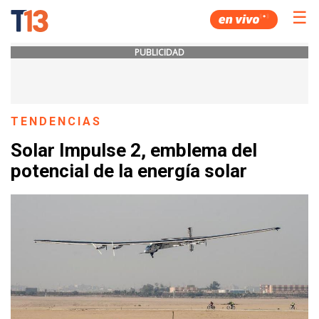
☰
PUBLICIDAD
TENDENCIAS
Solar Impulse 2, emblema del
potencial de la energía solar