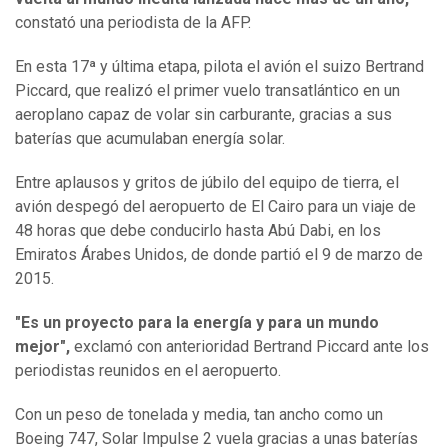
constató una periodista de la AFP.
En esta 17ª y última etapa, pilota el avión el suizo Bertrand
Piccard, que realizó el primer vuelo transatlántico en un
aeroplano capaz de volar sin carburante, gracias a sus
baterías que acumulaban energía solar.
Entre aplausos y gritos de júbilo del equipo de tierra, el
avión despegó del aeropuerto de El Cairo para un viaje de
48 horas que debe conducirlo hasta Abú Dabi, en los
Emiratos Árabes Unidos, de donde partió el 9 de marzo de
2015.
"Es un proyecto para la energía y para un mundo
mejor",
exclamó con anterioridad Bertrand Piccard ante los
periodistas reunidos en el aeropuerto.
Con un peso de tonelada y media, tan ancho como un
Boeing 747, Solar Impulse 2 vuela gracias a unas baterías