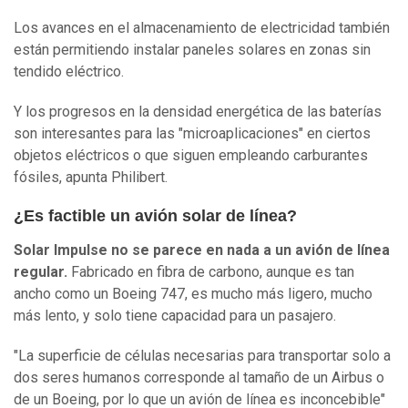
Los avances en el almacenamiento de electricidad también
están permitiendo instalar paneles solares en zonas sin
tendido eléctrico.
Y los progresos en la densidad energética de las baterías
son interesantes para las "microaplicaciones" en ciertos
objetos eléctricos o que siguen empleando carburantes
fósiles, apunta Philibert.
¿Es factible un avión solar de línea?
Solar Impulse no se parece en nada a un avión de línea
regular.
Fabricado en fibra de carbono, aunque es tan
ancho como un Boeing 747, es mucho más ligero, mucho
más lento, y solo tiene capacidad para un pasajero.
"La superficie de células necesarias para transportar solo a
dos seres humanos corresponde al tamaño de un Airbus o
de un Boeing, por lo que un avión de línea es inconcebible"