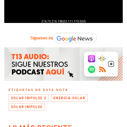
Síguenos en
ETIQUETAS DE ESTA NOTA
SOLAR IMPULSE 2
ENERGÍA SOLAR
SOLAR IMPULSE