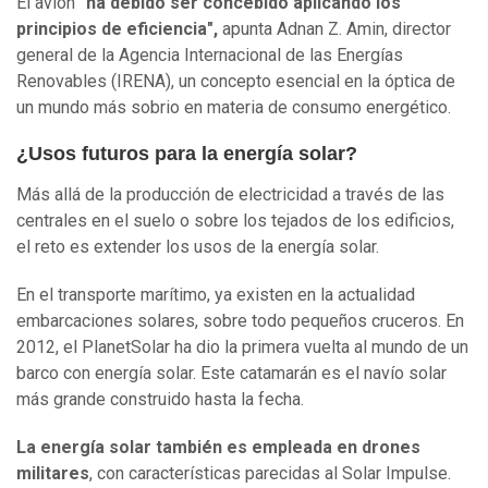
El avión
"ha debido ser concebido aplicando los
principios de eficiencia",
apunta Adnan Z. Amin, director
general de la Agencia Internacional de las Energías
Renovables (IRENA), un concepto esencial en la óptica de
un mundo más sobrio en materia de consumo energético.
¿Usos futuros para la energía solar?
Más allá de la producción de electricidad a través de las
centrales en el suelo o sobre los tejados de los edificios,
el reto es extender los usos de la energía solar.
En el transporte marítimo, ya existen en la actualidad
embarcaciones solares, sobre todo pequeños cruceros. En
2012, el PlanetSolar ha dio la primera vuelta al mundo de un
barco con energía solar. Este catamarán es el navío solar
más grande construido hasta la fecha.
La energía solar también es empleada en drones
militares
, con características parecidas al Solar Impulse.