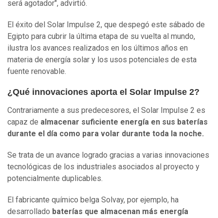
será agotador", advirtió.
El éxito del Solar Impulse 2, que despegó este sábado de
Egipto para cubrir la última etapa de su vuelta al mundo,
ilustra los avances realizados en los últimos años en
materia de energía solar y los usos potenciales de esta
fuente renovable.
¿Qué innovaciones aporta el Solar Impulse 2?
Contrariamente a sus predecesores, el Solar Impulse 2 es
capaz de
almacenar suficiente energía en sus baterías
durante el día como para volar durante toda la noche.
Se trata de un avance logrado gracias a varias innovaciones
tecnológicas de los industriales asociados al proyecto y
potencialmente duplicables.
El fabricante químico belga Solvay, por ejemplo, ha
desarrollado
baterías que almacenan más energía