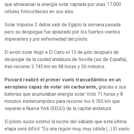
que almacenan la energía solar captada por unas 17.000
células fotovoltaicas en sus alas.
Solar Impulse 2 debía salir de Egipto la semana pasada
pero su despegue fue aplazado por los fuertes vientos
imperantes y por enfermedad del piloto.
El avión solar llegó a El Cairo el 13 de julio después de
despegar de la ciudad andaluza de Sevilla (sur de España),
tras recorrer 3.745 km en 48 horas y 50 minutos.
Piccard realizó el primer vuelo transatlántico en un
aeroplano capaz de volar sin carburante,
gracias a sus
baterías que acumulaban energía solar. Voló 71 horas y 8
minutos ininterrumpidos para recorrer los 6.765 km que
separan a Nueva York (EEUU) de la capital andaluza.
El piloto suizo estimó la noche del sábado que esta última
etapa será difícil. "Es una región muy, muy cálida (...) El vuelo