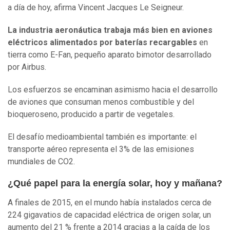
a día de hoy, afirma Vincent Jacques Le Seigneur.
La industria aeronáutica trabaja más bien en aviones
eléctricos alimentados por baterías recargables
en
tierra como E-Fan, pequeño aparato bimotor desarrollado
por Airbus.
Los esfuerzos se encaminan asimismo hacia el desarrollo
de aviones que consuman menos combustible y del
bioqueroseno, producido a partir de vegetales.
El desafío medioambiental también es importante: el
transporte aéreo representa el 3% de las emisiones
mundiales de CO2.
¿Qué papel para la energía solar, hoy y mañana?
A finales de 2015, en el mundo había instalados cerca de
224 gigavatios de capacidad eléctrica de origen solar, un
aumento del 21 % frente a 2014 gracias a la caída de los