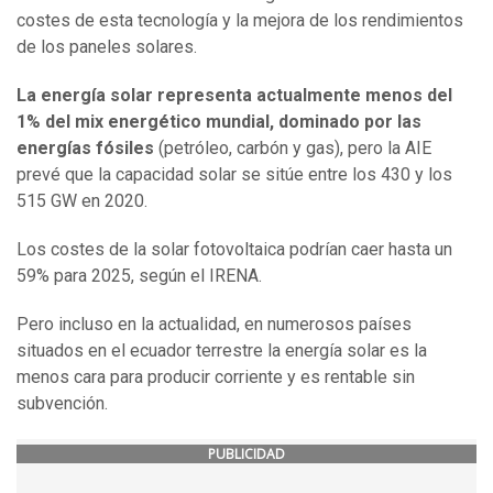
costes de esta tecnología y la mejora de los rendimientos
de los paneles solares.
La energía solar representa actualmente menos del
1% del mix energético mundial, dominado por las
energías fósiles
(petróleo, carbón y gas), pero la AIE
prevé que la capacidad solar se sitúe entre los 430 y los
515 GW en 2020.
Los costes de la solar fotovoltaica podrían caer hasta un
59% para 2025, según el IRENA.
Pero incluso en la actualidad, en numerosos países
situados en el ecuador terrestre la energía solar es la
menos cara para producir corriente y es rentable sin
subvención.
PUBLICIDAD