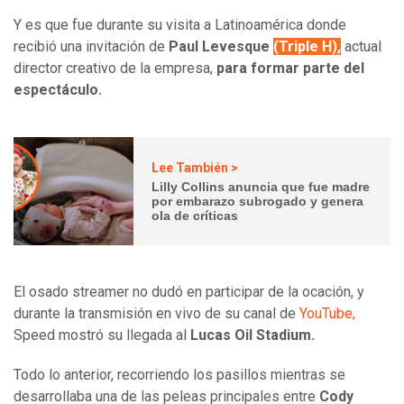
Y es que fue durante su visita a Latinoamérica donde
recibió una invitación de
Paul Levesque
(Triple H),
actual
director creativo de la empresa,
para formar parte del
espectáculo.
Lee También >
Lilly Collins anuncia que fue madre
por embarazo subrogado y genera
ola de críticas
El osado streamer no dudó en participar de la ocación, y
durante la transmisión en vivo de su canal de
YouTube,
Speed mostró su llegada al
Lucas Oil Stadium.
Todo lo anterior, recorriendo los pasillos mientras se
desarrollaba una de las peleas principales entre
Cody