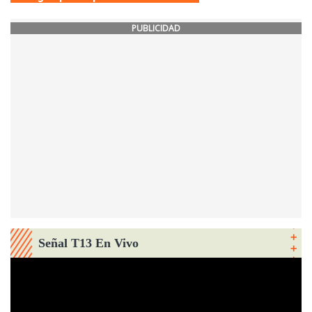
PUBLICIDAD
Señal T13 En Vivo