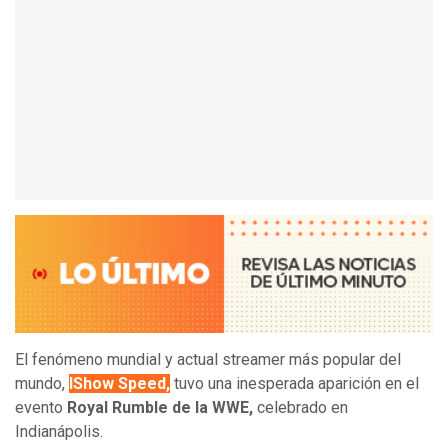
El fenómeno mundial y actual streamer más popular del
mundo,
IShow Speed,
tuvo una inesperada aparición en el
evento
Royal Rumble de la WWE,
celebrado en
Indianápolis.