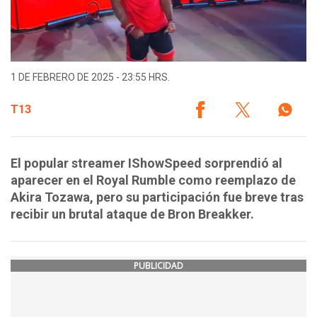
1 DE FEBRERO DE 2025 - 23:55 HRS.
T13
El popular streamer IShowSpeed sorprendió al
aparecer en el Royal Rumble como reemplazo de
Akira Tozawa, pero su participación fue breve tras
recibir un brutal ataque de Bron Breakker.
PUBLICIDAD