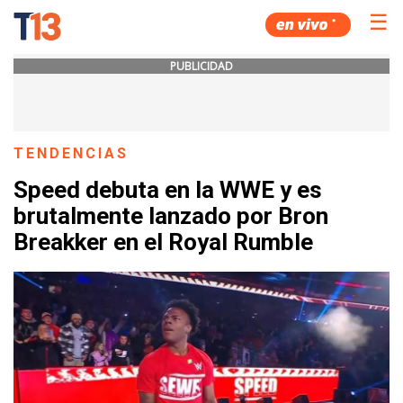
☰
PUBLICIDAD
TENDENCIAS
Speed debuta en la WWE y es
brutalmente lanzado por Bron
Breakker en el Royal Rumble