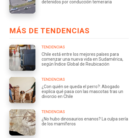
detenidos por conducción temeraria
MÁS DE TENDENCIAS
TENDENCIAS
Chile está entre los mejores países para
comenzar una nueva vida en Sudamérica,
según Índice Global de Reubicación
TENDENCIAS
¿Con quién se queda el perro?: Abogado
explica qué pasa con las mascotas tras un
divorcio en Chile
TENDENCIAS
¿No hubo dinosaurios enanos? La culpa sería
de los mamíferos