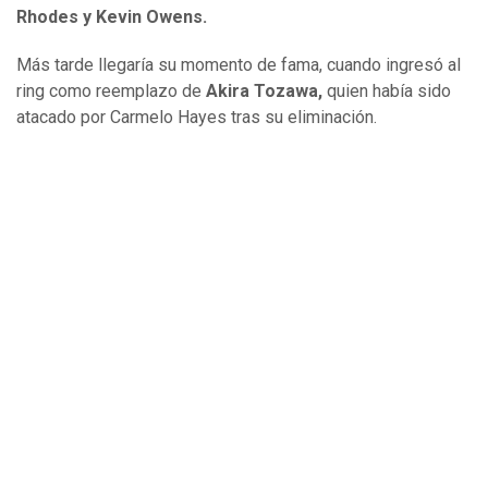
Rhodes y Kevin Owens.
Más tarde llegaría su momento de fama, cuando ingresó al
ring como reemplazo de
Akira Tozawa,
quien había sido
atacado por Carmelo Hayes tras su eliminación.