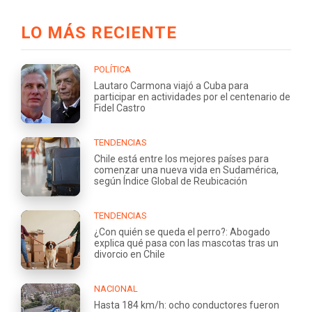
LO MÁS RECIENTE
POLÍTICA
Lautaro Carmona viajó a Cuba para
participar en actividades por el centenario de
Fidel Castro
TENDENCIAS
Chile está entre los mejores países para
comenzar una nueva vida en Sudamérica,
según Índice Global de Reubicación
TENDENCIAS
¿Con quién se queda el perro?: Abogado
explica qué pasa con las mascotas tras un
divorcio en Chile
NACIONAL
Hasta 184 km/h: ocho conductores fueron