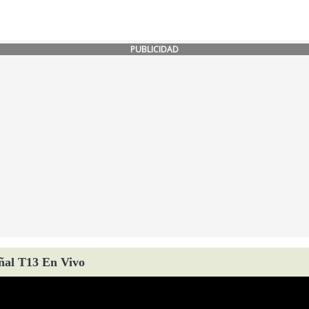
PUBLICIDAD
ñal T13 En Vivo