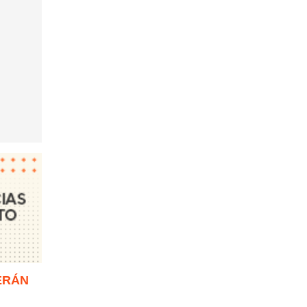
SERÁN