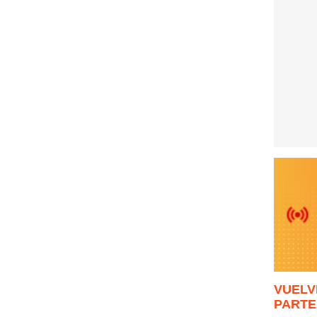
VUELV
PARTE