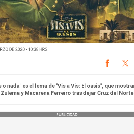
RZO DE 2020 - 10:38 HRS.
s o nada" es el lema de "Vis a Vis: El oasis", que mostra
 Zulema y Macarena Ferreiro tras dejar Cruz del Norte
PUBLICIDAD