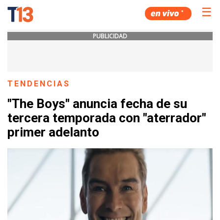
☰
PUBLICIDAD
TENDENCIAS
"The Boys" anuncia fecha de su
tercera temporada con "aterrador"
primer adelanto