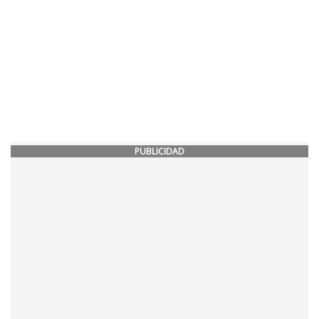
PUBLICIDAD