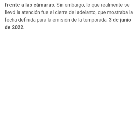
frente a las cámaras.
Sin embargo, lo que realmente se
llevó la atención fue el cierre del adelanto, que mostraba la
fecha definida para la emisión de la temporada:
3 de junio
de 2022.