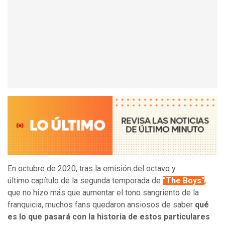
En octubre de 2020, tras la emisión del octavo y
último capítulo de la segunda temporada de
"The Boys"
,
que no hizo más que aumentar el tono sangriento de la
franquicia, muchos fans quedaron ansiosos de saber
qué
es lo que pasará con la historia de estos particulares