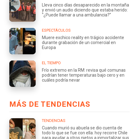
Lleva cinco días desaparecido en la montaña
y envió un audio diciendo que estaba herido:
“¿Puede llamar a una ambulancia?”
ESPECTÁCULOS
Muere exchico reality en trágico accidente
durante grabación de un comercial en
Europa
EL TIEMPO
Frío extremo en la RM: revisa qué comunas
podrían tener temperaturas bajo cero y en
cuáles podría nevar
MÁS DE TENDENCIAS
TENDENCIAS
Cuando murió su abuela se dio cuenta de
todo lo que se fue con ella: hoy recorre Chile
para ayudar a otros nietos a inmortalizar sus