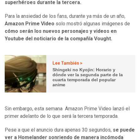
superhéroes durante la tercera.
Para la ansiedad de los fans, durante ya más de un año,
Amazon Prime Video
solo mostró algunas imágenes de
cómo serán los nuevos personajes y videos en
Youtube del noticiario de la compañía Vought.
Lee También >
Shingeki no Kyojin: Horario y
dónde ver la segunda parte de la
cuarta temporada del popular
anime
Sin embargo, esta semana Amazon Prime Video lanzó el
primer adelanto de lo que será la tercera temporada.
Pese a que el anuncio dura apenas 30 segundos,
se puede
ver a Homelander sonriendo de manera incómoda