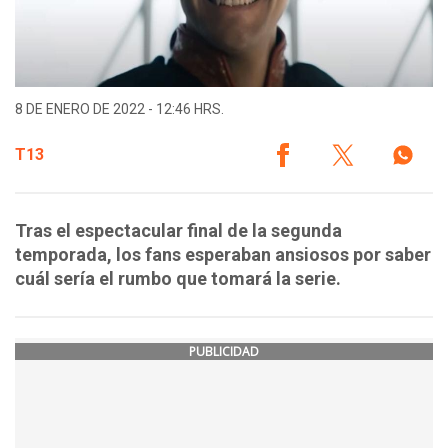
8 DE ENERO DE 2022 - 12:46 HRS.
T13
Tras el espectacular final de la segunda
temporada, los fans esperaban ansiosos por saber
cuál sería el rumbo que tomará la serie.
PUBLICIDAD