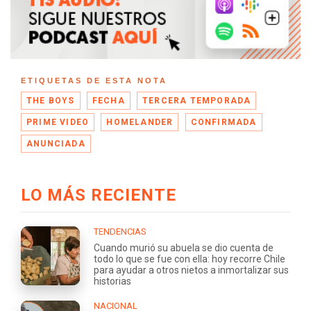
ETIQUETAS DE ESTA NOTA
THE BOYS
FECHA
TERCERA TEMPORADA
PRIME VIDEO
HOMELANDER
CONFIRMADA
ANUNCIADA
LO MÁS RECIENTE
TENDENCIAS
Cuando murió su abuela se dio cuenta de
todo lo que se fue con ella: hoy recorre Chile
para ayudar a otros nietos a inmortalizar sus
historias
NACIONAL