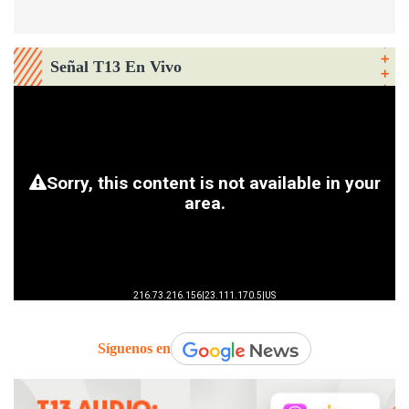
Señal T13 En Vivo
Síguenos en