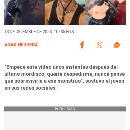
13 DE DICIEMBRE DE 2023 - 19:35 HRS.
ARAK HERRERA
“Empecé este vídeo unos instantes después del
último mordisco, quería despedirme, nunca pensé
que sobreviviría a ese monstruo”, sostuvo el joven
en sus redes sociales.
PUBLICIDAD