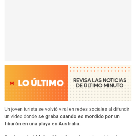
Un joven turista se volvió viral en redes sociales al difundir
un video donde
se graba cuando es mordido por un
tiburón en una playa en Australia.