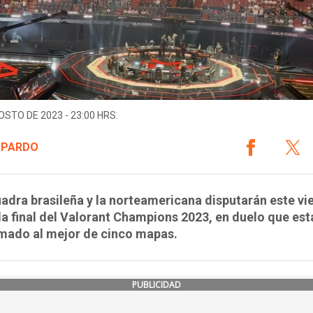
OSTO DE 2023 - 23:00 HRS.
 PARDO
adra brasileña y la norteamericana disputarán este vie
la final del Valorant Champions 2023, en duelo que est
mado al mejor de cinco mapas.
PUBLICIDAD