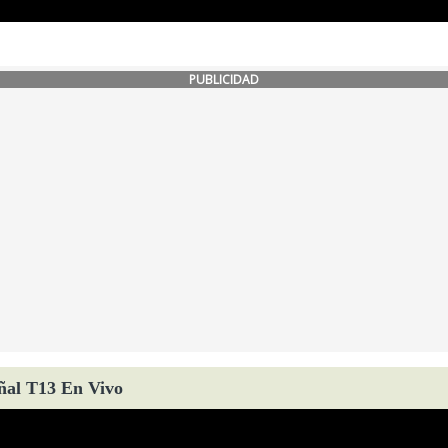
PUBLICIDAD
ñal T13 En Vivo