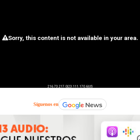
Síguenos en