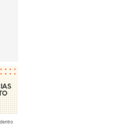
dentro