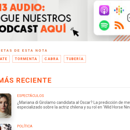
UETAS DE ESTA NOTA
ATE
TORMENTA
CABRA
TUBERÍA
MÁS RECIENTE
ESPECTÁCULOS
¿Mariana di Girolamo candidata al Oscar? La predicción de me
especializado sobre la actriz chilena y su rol en 'Wild Horse Nin
POLÍTICA