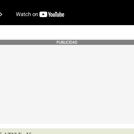
PUBLICIDAD