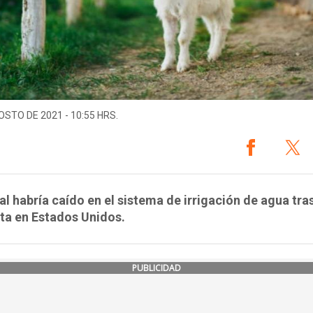
OSTO DE 2021 - 10:55 HRS.
al habría caído en el sistema de irrigación de agua tra
ta en Estados Unidos.
PUBLICIDAD