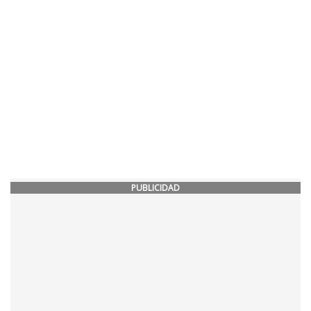
PUBLICIDAD