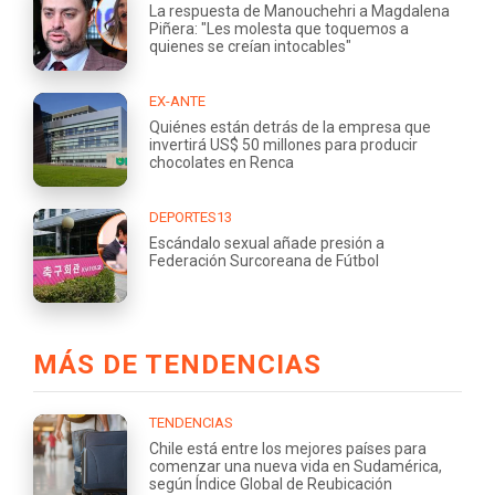
La respuesta de Manouchehri a Magdalena
Piñera: "Les molesta que toquemos a
quienes se creían intocables"
EX-ANTE
Quiénes están detrás de la empresa que
invertirá US$ 50 millones para producir
chocolates en Renca
DEPORTES13
Escándalo sexual añade presión a
Federación Surcoreana de Fútbol
MÁS DE TENDENCIAS
TENDENCIAS
Chile está entre los mejores países para
comenzar una nueva vida en Sudamérica,
según Índice Global de Reubicación