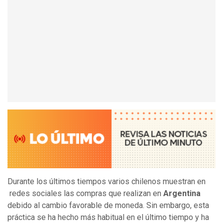
Durante los últimos tiempos varios chilenos muestran en
redes sociales las compras que realizan en
Argentina
debido al cambio favorable de moneda. Sin embargo, esta
práctica se ha hecho más habitual en el último tiempo y ha