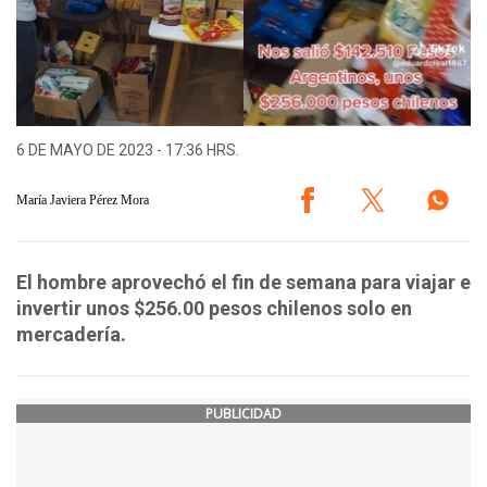
6 DE MAYO DE 2023 - 17:36 HRS.
María Javiera Pérez Mora
El hombre aprovechó el fin de semana para viajar e
invertir unos $256.00 pesos chilenos solo en
mercadería.
PUBLICIDAD