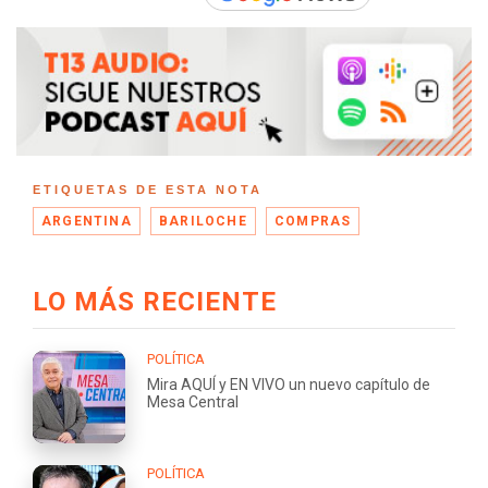
ETIQUETAS DE ESTA NOTA
ARGENTINA
BARILOCHE
COMPRAS
LO MÁS RECIENTE
POLÍTICA
Mira AQUÍ y EN VIVO un nuevo capítulo de
Mesa Central
POLÍTICA