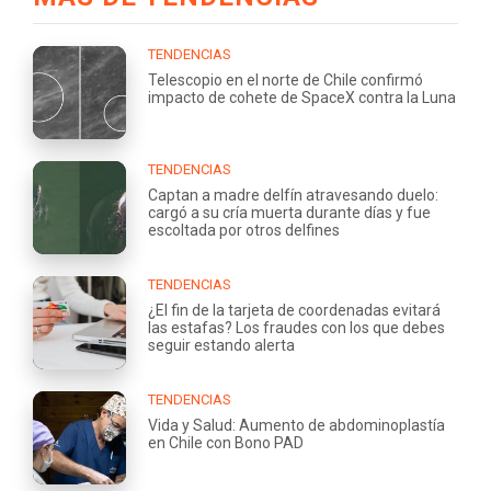
TENDENCIAS
Telescopio en el norte de Chile confirmó
impacto de cohete de SpaceX contra la Luna
TENDENCIAS
Captan a madre delfín atravesando duelo:
cargó a su cría muerta durante días y fue
escoltada por otros delfines
TENDENCIAS
¿El fin de la tarjeta de coordenadas evitará
las estafas? Los fraudes con los que debes
seguir estando alerta
TENDENCIAS
Vida y Salud: Aumento de abdominoplastía
en Chile con Bono PAD