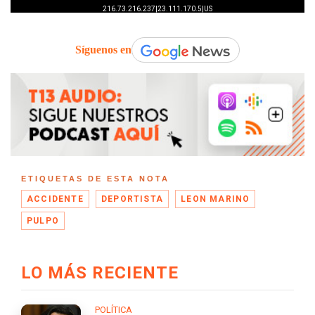
Síguenos en
ETIQUETAS DE ESTA NOTA
ACCIDENTE
DEPORTISTA
LEON MARINO
PULPO
LO MÁS RECIENTE
POLÍTICA