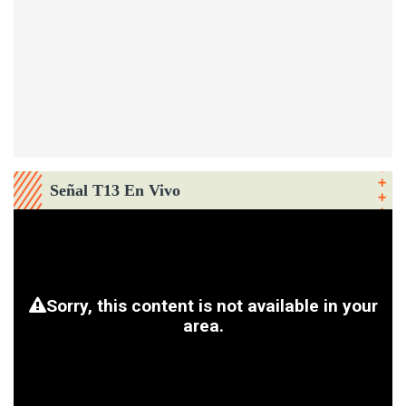
Señal T13 En Vivo