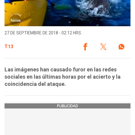
27 DE SEPTIEMBRE DE 2018 - 02:12 HRS.
T13
Las imágenes han causado furor en las redes
sociales en las últimas horas por el acierto y la
coincidencia del ataque.
PUBLICIDAD