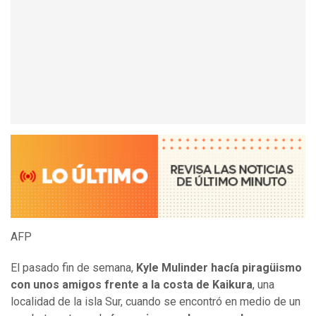
AFP
El pasado fin de semana,
Kyle Mulinder hacía piragüismo
con unos amigos frente a la costa de Kaikura
, una
localidad de la isla Sur, cuando se encontró en medio de un