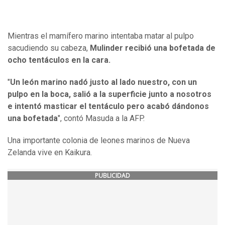
Mientras el mamífero marino intentaba matar al pulpo
sacudiendo su cabeza,
Mulinder recibió una bofetada de
ocho tentáculos en la cara.
"
Un león marino nadó justo al lado nuestro, con un
pulpo en la boca, salió a la superficie junto a nosotros
e intentó masticar el tentáculo pero acabó dándonos
una bofetada
", contó Masuda a la AFP.
Una importante colonia de leones marinos de Nueva
Zelanda vive en Kaikura.
PUBLICIDAD