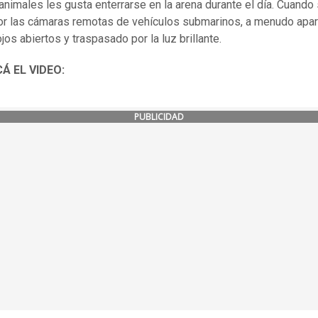
animales les gusta enterrarse en la arena durante el día. Cuando
or las cámaras remotas de vehículos submarinos, a menudo apa
jos abiertos y traspasado por la luz brillante.
Á EL VIDEO:
PUBLICIDAD