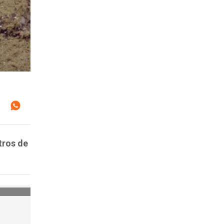
tros de