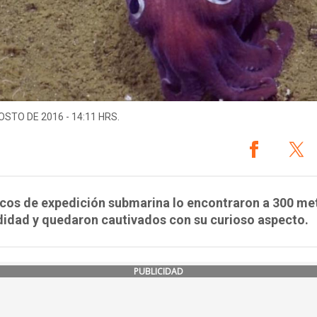
OSTO DE 2016 - 14:11 HRS.
icos de expedición submarina lo encontraron a 300 me
didad y quedaron cautivados con su curioso aspecto.
PUBLICIDAD