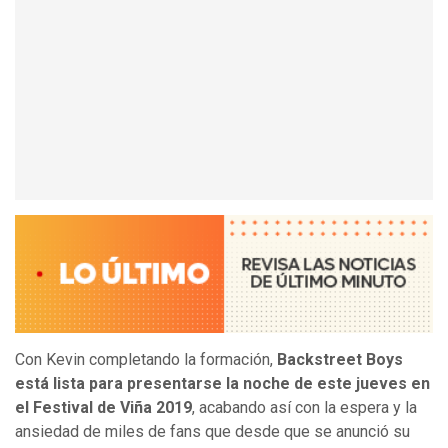
Con Kevin completando la formación,
Backstreet Boys
está lista para presentarse la noche de este jueves en
el Festival de Viña 2019
, acabando así con la espera y la
ansiedad de miles de fans que desde que se anunció su