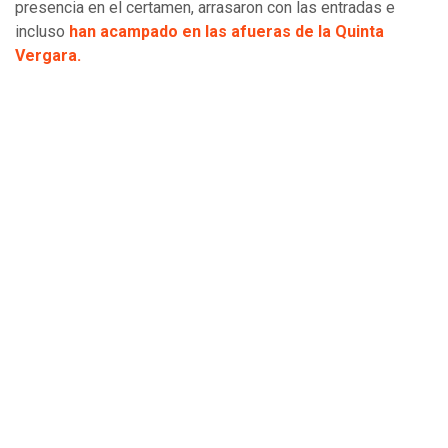
presencia en el certamen, arrasaron con las entradas e
incluso
han acampado en las afueras de la Quinta
Vergara.