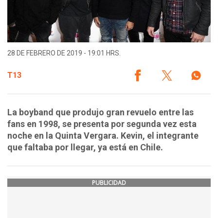
28 DE FEBRERO DE 2019 - 19:01 HRS.
T13
La boyband que produjo gran revuelo entre las
fans en 1998, se presenta por segunda vez esta
noche en la Quinta Vergara. Kevin, el integrante
que faltaba por llegar, ya está en Chile.
PUBLICIDAD