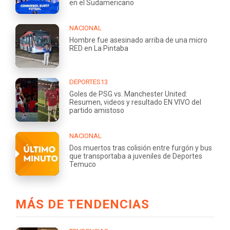
en el Sudamericano
NACIONAL
Hombre fue asesinado arriba de una micro
RED en La Pintaba
DEPORTES13
Goles de PSG vs. Manchester United:
Resumen, videos y resultado EN VIVO del
partido amistoso
NACIONAL
Dos muertos tras colisión entre furgón y bus
que transportaba a juveniles de Deportes
Temuco
MÁS DE TENDENCIAS