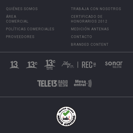
QUIÉNES SOMOS
TRABAJA CON NOSOTROS
ÁREA
CERTIFICADO DE
COMERCIAL
HONORARIOS 2012
POLÍTICAS COMERCIALES
MEDICIÓN ANTENAS
PROVEEDORES
CONTACTO
BRANDED CONTENT