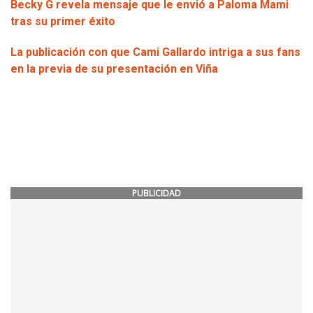
Becky G revela mensaje que le envió a Paloma Mami
tras su primer éxito
La publicación con que Cami Gallardo intriga a sus fans
en la previa de su presentación en Viña
PUBLICIDAD