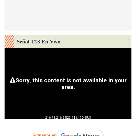
Señal T13 En Vivo
Síguenos en