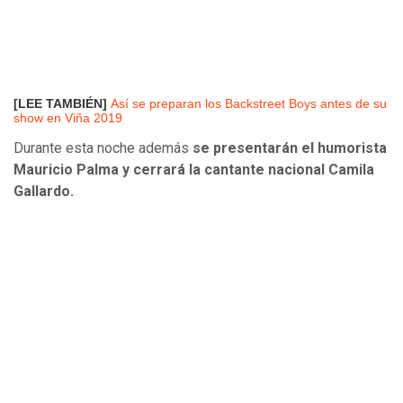
[LEE TAMBIÉN]
Así se preparan los Backstreet Boys antes de su
show en Viña 2019
Durante esta noche además
se presentarán el humorista
Mauricio Palma y cerrará la cantante nacional Camila
Gallardo.