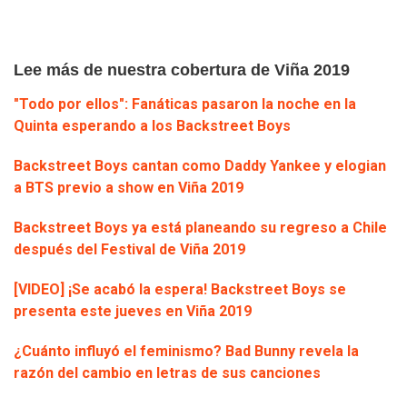
Lee más de nuestra cobertura de Viña 2019
"Todo por ellos": Fanáticas pasaron la noche en la
Quinta esperando a los Backstreet Boys
Backstreet Boys cantan como Daddy Yankee y elogian
a BTS previo a show en Viña 2019
Backstreet Boys ya está planeando su regreso a Chile
después del Festival de Viña 2019
[VIDEO] ¡Se acabó la espera! Backstreet Boys se
presenta este jueves en Viña 2019
¿Cuánto influyó el feminismo? Bad Bunny revela la
razón del cambio en letras de sus canciones