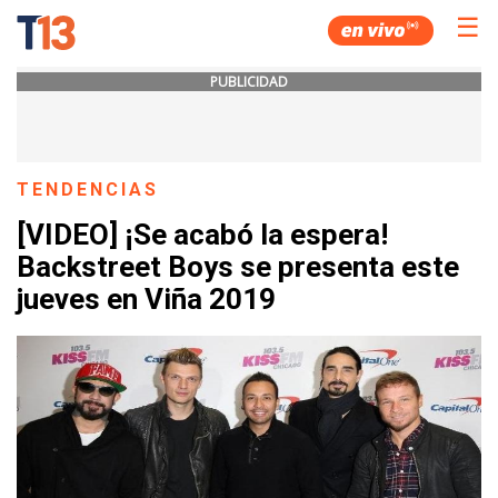
☰
PUBLICIDAD
TENDENCIAS
[VIDEO] ¡Se acabó la espera!
Backstreet Boys se presenta este
jueves en Viña 2019