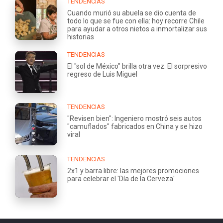
TENDENCIAS
Cuando murió su abuela se dio cuenta de
todo lo que se fue con ella: hoy recorre Chile
para ayudar a otros nietos a inmortalizar sus
historias
TENDENCIAS
El "sol de México" brilla otra vez: El sorpresivo
regreso de Luis Miguel
TENDENCIAS
"Revisen bien": Ingeniero mostró seis autos
"camuflados" fabricados en China y se hizo
viral
TENDENCIAS
2x1 y barra libre: las mejores promociones
para celebrar el 'Día de la Cerveza'