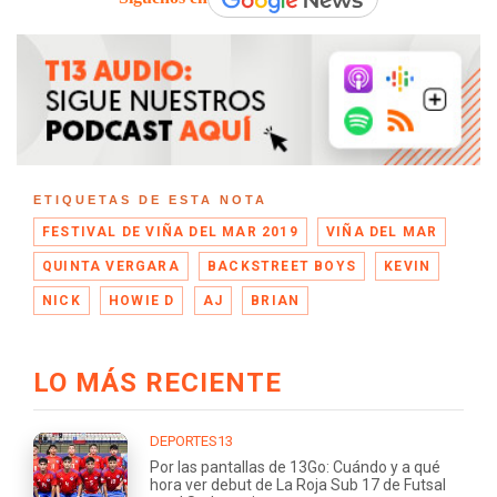
ETIQUETAS DE ESTA NOTA
FESTIVAL DE VIÑA DEL MAR 2019
VIÑA DEL MAR
QUINTA VERGARA
BACKSTREET BOYS
KEVIN
NICK
HOWIE D
AJ
BRIAN
LO MÁS RECIENTE
DEPORTES13
Por las pantallas de 13Go: Cuándo y a qué
hora ver debut de La Roja Sub 17 de Futsal