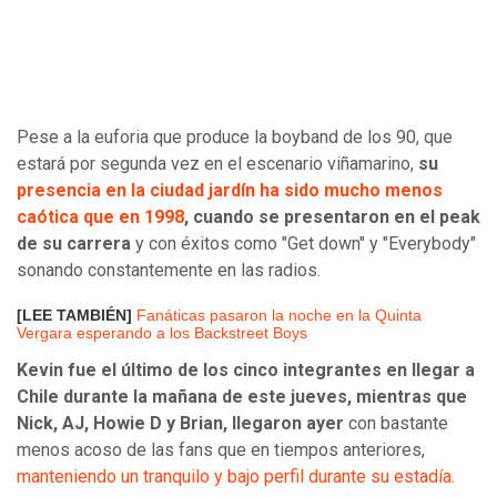
Pese a la euforia que produce la boyband de los 90, que
estará por segunda vez en el escenario viñamarino,
su
presencia en la ciudad jardín ha sido mucho menos
caótica que en 1998
, cuando se presentaron en el peak
de su carrera
y con éxitos como "Get down" y "Everybody"
sonando constantemente en las radios.
[LEE TAMBIÉN]
Fanáticas pasaron la noche en la Quinta
Vergara esperando a los Backstreet Boys
Kevin fue el último de los cinco integrantes en llegar a
Chile durante la mañana de este jueves, mientras que
Nick, AJ, Howie D y Brian, llegaron ayer
con bastante
menos acoso de las fans que en tiempos anteriores,
manteniendo un tranquilo y bajo perfil durante su estadía.