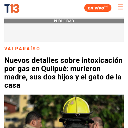
☰
PUBLICIDAD
VALPARAÍSO
Nuevos detalles sobre intoxicación
por gas en Quilpué: murieron
madre, sus dos hijos y el gato de la
casa