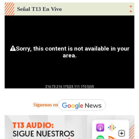
Señal T13 En Vivo
Síguenos en