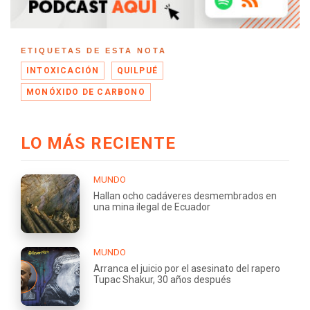
ETIQUETAS DE ESTA NOTA
INTOXICACIÓN
QUILPUÉ
MONÓXIDO DE CARBONO
LO MÁS RECIENTE
MUNDO
Hallan ocho cadáveres desmembrados en
una mina ilegal de Ecuador
MUNDO
Arranca el juicio por el asesinato del rapero
Tupac Shakur, 30 años después