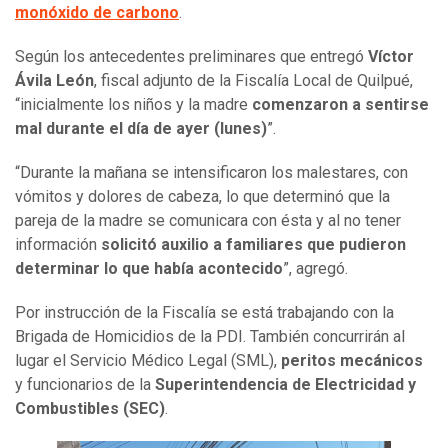
monóxido de carbono
.
Según los antecedentes preliminares que entregó
Víctor
Ávila León
, fiscal adjunto de la Fiscalía Local de Quilpué,
“inicialmente los niños y la madre
comenzaron a sentirse
mal durante el día de ayer (lunes)
”.
“Durante la mañana se intensificaron los malestares, con
vómitos y dolores de cabeza, lo que determinó que la
pareja de la madre se comunicara con ésta y al no tener
información
solicitó auxilio a familiares que pudieron
determinar lo que había acontecido
”, agregó.
Por instrucción de la Fiscalía se está trabajando con la
Brigada de Homicidios de la PDI. También concurrirán al
lugar el Servicio Médico Legal (SML),
peritos mecánicos
y funcionarios de la
Superintendencia de Electricidad y
Combustibles (SEC)
.