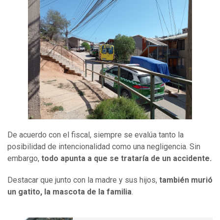
De acuerdo con el fiscal, siempre se evalúa tanto la
posibilidad de intencionalidad como una negligencia. Sin
embargo,
todo apunta a que se trataría de un accidente.
Destacar que junto con la madre y sus hijos,
también murió
un gatito, la mascota de la familia
.