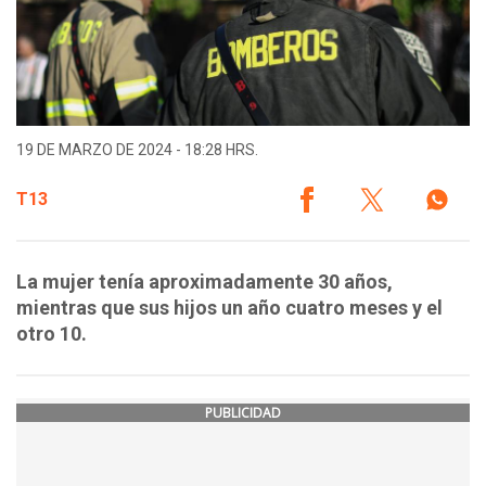
19 DE MARZO DE 2024 - 18:28 HRS.
T13
La mujer tenía aproximadamente 30 años,
mientras que sus hijos un año cuatro meses y el
otro 10.
PUBLICIDAD