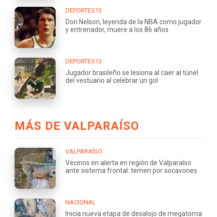
DEPORTES13
Don Nelson, leyenda de la NBA como jugador
y entrenador, muere a los 86 años
DEPORTES13
Jugador brasileño se lesiona al caer al túnel
del vestuario al celebrar un gol
MÁS DE VALPARAÍSO
VALPARAÍSO
Vecinos en alerta en región de Valparaíso
ante sistema frontal: temen por socavones
NACIONAL
Inicia nueva etapa de desalojo de megatoma