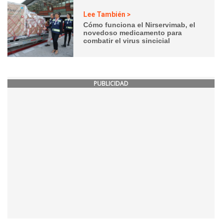
Lee También >
Cómo funciona el Nirservimab, el
novedoso medicamento para
combatir el virus sincicial
PUBLICIDAD