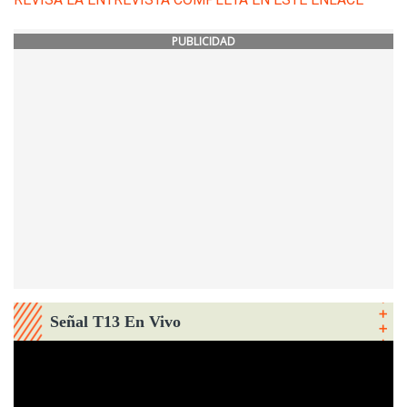
PUBLICIDAD
Señal T13 En Vivo