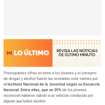
Preocupantes cifras en torno a los jóvenes y el consumo
de drogas y alcohol fueron las reveladas este viernes por
e
l Instituto Nacional de la Juventud según su Encuesta
Nacional. Entre ellas, que un 35%
de los jóvenes
reconocen haberse subido a un vehículo conducido por
alguien que bebió alcohol.