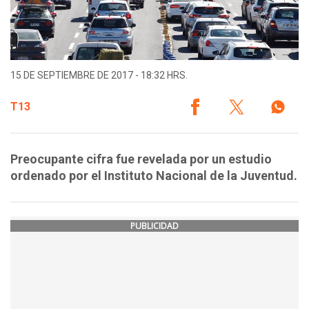
15 DE SEPTIEMBRE DE 2017 - 18:32 HRS.
T13
Preocupante cifra fue revelada por un estudio
ordenado por el Instituto Nacional de la Juventud.
PUBLICIDAD