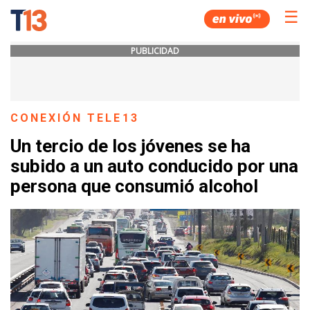
☰
PUBLICIDAD
CONEXIÓN TELE13
Un tercio de los jóvenes se ha
subido a un auto conducido por una
persona que consumió alcohol