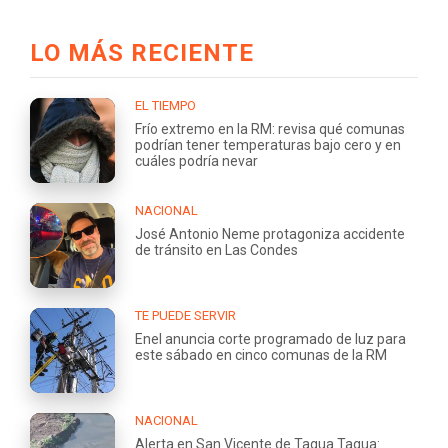
LO MÁS RECIENTE
EL TIEMPO
Frío extremo en la RM: revisa qué comunas
podrían tener temperaturas bajo cero y en
cuáles podría nevar
NACIONAL
José Antonio Neme protagoniza accidente
de tránsito en Las Condes
TE PUEDE SERVIR
Enel anuncia corte programado de luz para
este sábado en cinco comunas de la RM
NACIONAL
Alerta en San Vicente de Tagua Tagua: