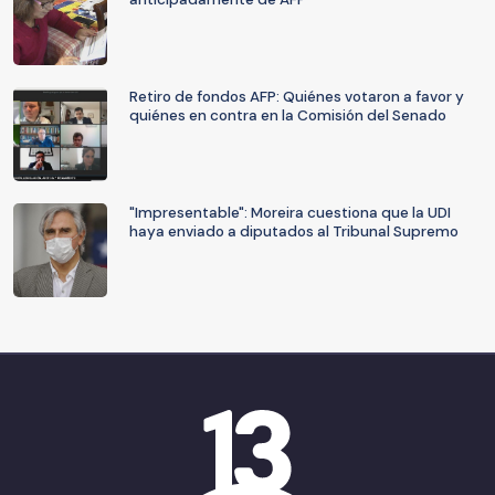
Retiro de fondos AFP: Quiénes votaron a favor y
quiénes en contra en la Comisión del Senado
"Impresentable": Moreira cuestiona que la UDI
haya enviado a diputados al Tribunal Supremo