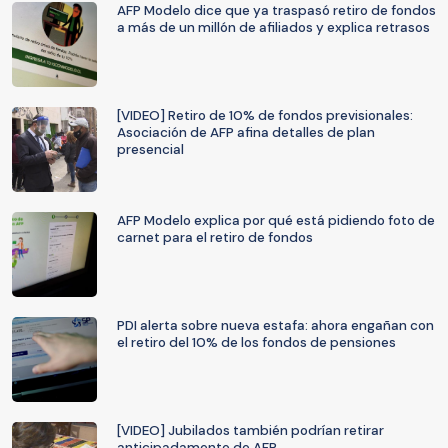
AFP Modelo dice que ya traspasó retiro de fondos
a más de un millón de afiliados y explica retrasos
[VIDEO] Retiro de 10% de fondos previsionales:
Asociación de AFP afina detalles de plan
presencial
AFP Modelo explica por qué está pidiendo foto de
carnet para el retiro de fondos
PDI alerta sobre nueva estafa: ahora engañan con
el retiro del 10% de los fondos de pensiones
[VIDEO] Jubilados también podrían retirar
anticipadamente de AFP