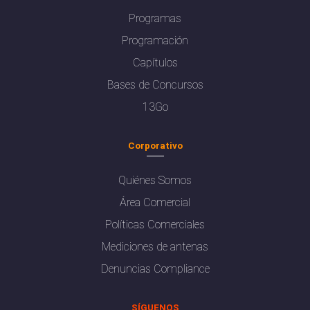
Programas
Programación
Capítulos
Bases de Concursos
13Go
Corporativo
Quiénes Somos
Área Comercial
Políticas Comerciales
Mediciones de antenas
Denuncias Compliance
SÍGUENOS