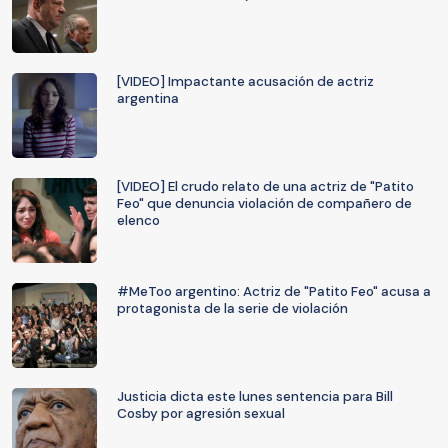
[VIDEO] Impactante acusación de actriz
argentina
[VIDEO] El crudo relato de una actriz de "Patito
Feo" que denuncia violación de compañero de
elenco
#MeToo argentino: Actriz de "Patito Feo" acusa a
protagonista de la serie de violación
Justicia dicta este lunes sentencia para Bill
Cosby por agresión sexual