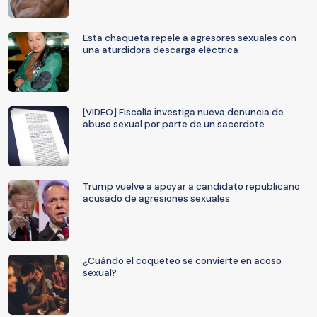
Esta chaqueta repele a agresores sexuales con
una aturdidora descarga eléctrica
[VIDEO] Fiscalía investiga nueva denuncia de
abuso sexual por parte de un sacerdote
Trump vuelve a apoyar a candidato republicano
acusado de agresiones sexuales
¿Cuándo el coqueteo se convierte en acoso
sexual?