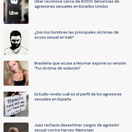
Uber reconoce cerca de 6.000 denuncias de
agresiones sexuales en Estados Unidos
¿Son los hombres las principales víctimas de
acoso sexual en Irak?
Brasileña que acusa a Neymar expone su versión:
"Fui víctima de violación"
Estudio revela cuál es el perfil de los agresores
sexuales en España
Juez rechaza desestimar cargos de agresión
sexual contra Harvey Weinstein