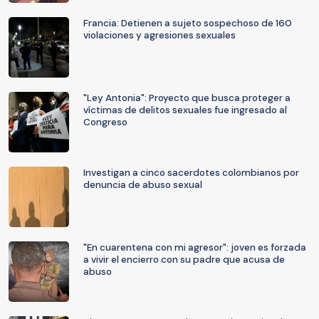
Francia: Detienen a sujeto sospechoso de 160
violaciones y agresiones sexuales
"Ley Antonia": Proyecto que busca proteger a
víctimas de delitos sexuales fue ingresado al
Congreso
Investigan a cinco sacerdotes colombianos por
denuncia de abuso sexual
"En cuarentena con mi agresor": joven es forzada
a vivir el encierro con su padre que acusa de
abuso