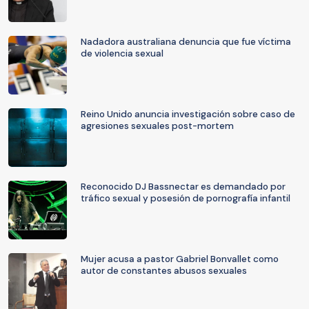
Nadadora australiana denuncia que fue víctima
de violencia sexual
Reino Unido anuncia investigación sobre caso de
agresiones sexuales post-mortem
Reconocido DJ Bassnectar es demandado por
tráfico sexual y posesión de pornografía infantil
Mujer acusa a pastor Gabriel Bonvallet como
autor de constantes abusos sexuales