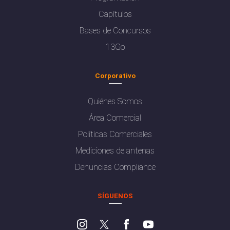
Capítulos
Bases de Concursos
13Go
Corporativo
Quiénes Somos
Área Comercial
Políticas Comerciales
Mediciones de antenas
Denuncias Compliance
SÍGUENOS