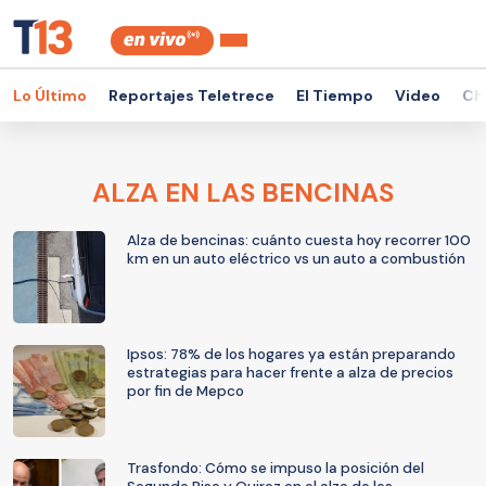
Lo Último
Reportajes Teletrece
El Tiempo
Video
Ch
ALZA EN LAS BENCINAS
Alza de bencinas: cuánto cuesta hoy recorrer 100
km en un auto eléctrico vs un auto a combustión
Ipsos: 78% de los hogares ya están preparando
estrategias para hacer frente a alza de precios
por fin de Mepco
Trasfondo: Cómo se impuso la posición del