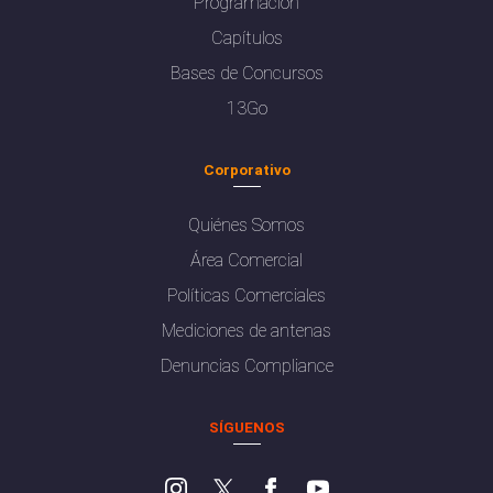
Programación
Capítulos
Bases de Concursos
13Go
Corporativo
Quiénes Somos
Área Comercial
Políticas Comerciales
Mediciones de antenas
Denuncias Compliance
SÍGUENOS