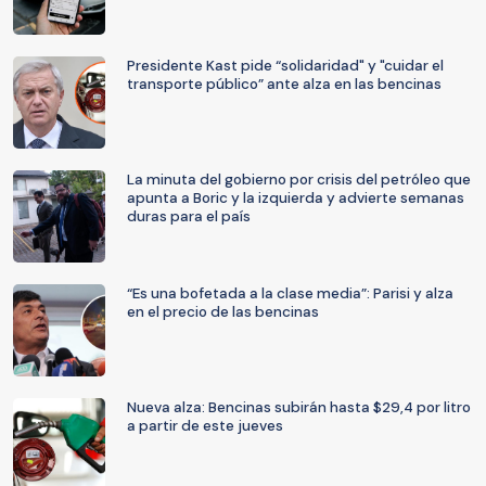
Presidente Kast pide “solidaridad" y "cuidar el
transporte público” ante alza en las bencinas
La minuta del gobierno por crisis del petróleo que
apunta a Boric y la izquierda y advierte semanas
duras para el país
“Es una bofetada a la clase media”: Parisi y alza
en el precio de las bencinas
Nueva alza: Bencinas subirán hasta $29,4 por litro
a partir de este jueves