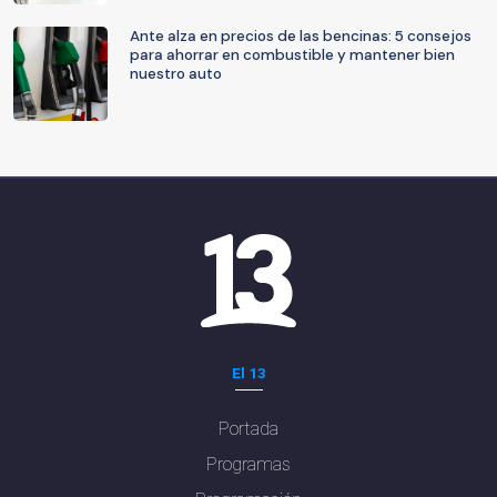
Ante alza en precios de las bencinas: 5 consejos
para ahorrar en combustible y mantener bien
nuestro auto
El 13
Portada
Programas