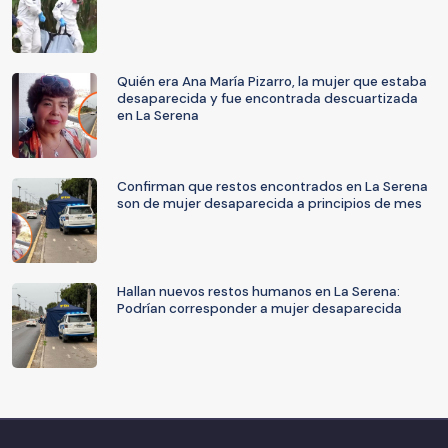
Quién era Ana María Pizarro, la mujer que estaba
desaparecida y fue encontrada descuartizada
en La Serena
Confirman que restos encontrados en La Serena
son de mujer desaparecida a principios de mes
Hallan nuevos restos humanos en La Serena:
Podrían corresponder a mujer desaparecida