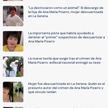
"La destrozaron como un animal": El descargo de
la hija de Ana María Pizarro, mujer descuartizada
en La Serena
La importante pista que habría ayudado a
detener al "primer" sospechoso de descuartizar a
Ana María Pizarro
La nueva teoría que surge tras el crimen de Ana
María Pizarro: exfiscal nacional entregó su tesis
Mujer fue descuartizada en La Serena: Quién es el
presunto autor del crimen de Ana María Pizarro y
qué vinculo tenían