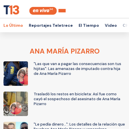
Lo Último
Reportajes Teletrece
El Tiempo
Video
Ch
ANA MARÍA PIZARRO
"Las que van a pagar las consecuencias son tus
hijitas": Las amenazas de imputado contra hija
de Ana María Pizarro
Trasladó los restos en bicicleta: Así fue como
cayó el sospechoso del asesinato de Ana María
Pizarro
"Le pedía dinero...": Los detalles de la relación que