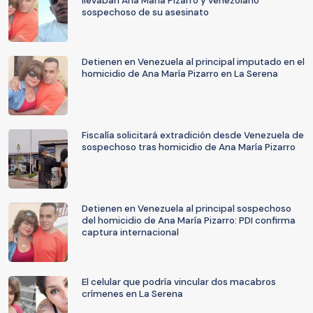
llevaban Ana María Pizarro y venezolano
sospechoso de su asesinato
Detienen en Venezuela al principal imputado en el
homicidio de Ana María Pizarro en La Serena
Fiscalía solicitará extradición desde Venezuela de
sospechoso tras homicidio de Ana María Pizarro
Detienen en Venezuela al principal sospechoso
del homicidio de Ana María Pizarro: PDI confirma
captura internacional
El celular que podría vincular dos macabros
crímenes en La Serena