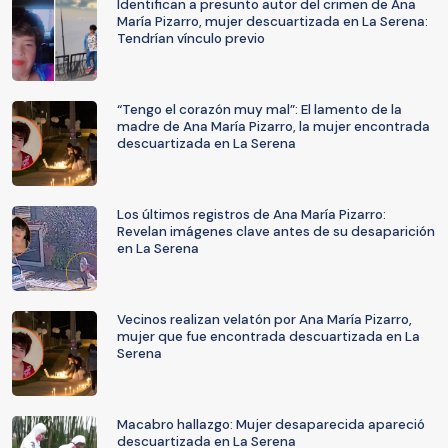
Identifican a presunto autor del crimen de Ana
María Pizarro, mujer descuartizada en La Serena:
Tendrían vínculo previo
“Tengo el corazón muy mal”: El lamento de la
madre de Ana María Pizarro, la mujer encontrada
descuartizada en La Serena
Los últimos registros de Ana María Pizarro:
Revelan imágenes clave antes de su desaparición
en La Serena
Vecinos realizan velatón por Ana María Pizarro,
mujer que fue encontrada descuartizada en La
Serena
Macabro hallazgo: Mujer desaparecida apareció
descuartizada en La Serena