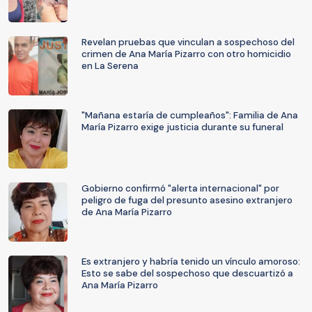
Revelan pruebas que vinculan a sospechoso del
crimen de Ana María Pizarro con otro homicidio
en La Serena
"Mañana estaría de cumpleaños": Familia de Ana
María Pizarro exige justicia durante su funeral
Gobierno confirmó "alerta internacional" por
peligro de fuga del presunto asesino extranjero
de Ana María Pizarro
Es extranjero y habría tenido un vínculo amoroso:
Esto se sabe del sospechoso que descuartizó a
Ana María Pizarro