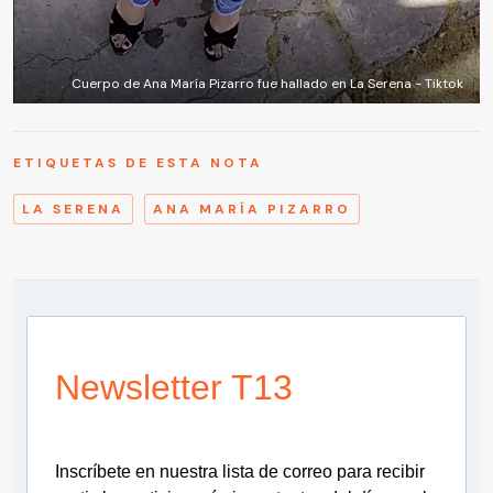
Cuerpo de Ana María Pizarro fue hallado en La Serena - Tiktok
ETIQUETAS DE ESTA NOTA
LA SERENA
ANA MARÍA PIZARRO
Newsletter T13
Inscríbete en nuestra lista de correo para recibir