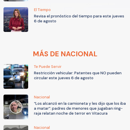
El Tiempo
Revisa el pronóstico del tiempo para este jueves
6 de agosto
MÁS DE NACIONAL
Te Puede Servir
Restricción vehicular: Patentes que NO pueden
circular este jueves 6 de agosto
Nacional
“Los alcanzó en la camioneta y les dijo que los iba
a matar”: padres de menores que jugaban ring-
raja relatan noche de terror en Vitacura
Nacional