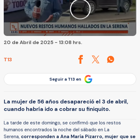
20 de Abril de 2025 - 13:08 hrs.
T13
Seguir a T13 en
La mujer de 56 años desapareció el 3 de abril,
cuando habría ido a cobrar su finiquito.
La tarde de este domingo, se confirmó que los restos
humanos encontrados la noche del sábado en La
Serena,
corresponden a Ana María Pizarro, mujer que se