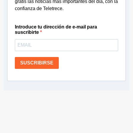
gratis las noticias más importantes del día, con la
confianza de Teletrece.
Introduce tu dirección de e-mail para
suscribirte
SUSCRIBIRSE