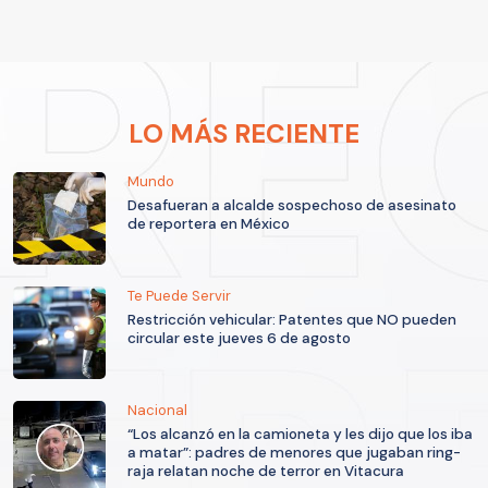
LO MÁS RECIENTE
Mundo
Desafueran a alcalde sospechoso de asesinato
de reportera en México
Te Puede Servir
Restricción vehicular: Patentes que NO pueden
circular este jueves 6 de agosto
Nacional
“Los alcanzó en la camioneta y les dijo que los iba
a matar”: padres de menores que jugaban ring-
raja relatan noche de terror en Vitacura