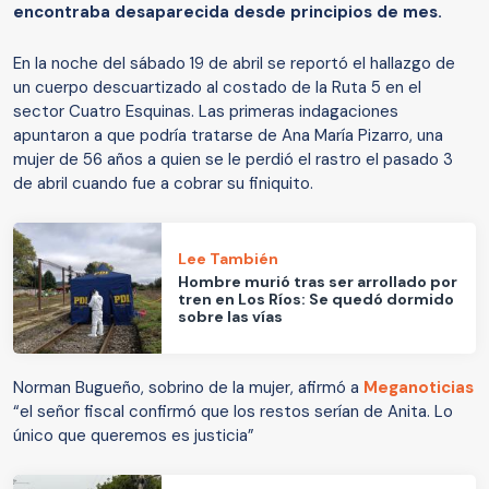
encontraba desaparecida desde principios de mes.
En la noche del sábado 19 de abril se reportó el hallazgo de
un cuerpo descuartizado al costado de la Ruta 5 en el
sector Cuatro Esquinas. Las primeras indagaciones
apuntaron a que podría tratarse de Ana María Pizarro, una
mujer de 56 años a quien se le perdió el rastro el pasado 3
de abril cuando fue a cobrar su finiquito.
Lee También
Hombre murió tras ser arrollado por
tren en Los Ríos: Se quedó dormido
sobre las vías
Norman Bugueño, sobrino de la mujer, afirmó a
Meganoticias
“el señor fiscal confirmó que los restos serían de Anita. Lo
único que queremos es justicia”