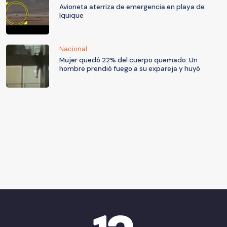
Avioneta aterriza de emergencia en playa de
Iquique
Nacional
Mujer quedó 22% del cuerpo quemado: Un
hombre prendió fuego a su expareja y huyó