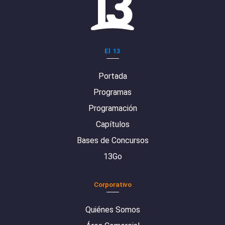
El 13
Portada
Programas
Programación
Capítulos
Bases de Concursos
13Go
Corporativo
Quiénes Somos