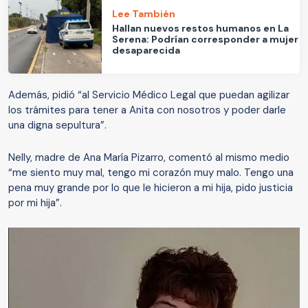
Lee También
Hallan nuevos restos humanos en La
Serena: Podrían corresponder a mujer
desaparecida
Además, pidió “al Servicio Médico Legal que puedan agilizar
los trámites para tener a Anita con nosotros y poder darle
una digna sepultura”.
Nelly, madre de Ana María Pizarro, comentó al mismo medio
“me siento muy mal, tengo mi corazón muy malo. Tengo una
pena muy grande por lo que le hicieron a mi hija, pido justicia
por mi hija”.