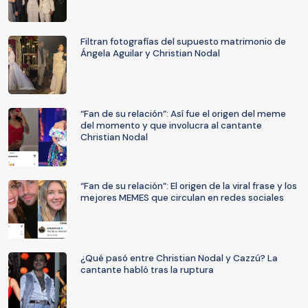
Filtran fotografías del supuesto matrimonio de
Ángela Aguilar y Christian Nodal
“Fan de su relación”: Así fue el origen del meme
del momento y que involucra al cantante
Christian Nodal
“Fan de su relación”: El origen de la viral frase y los
mejores MEMES que circulan en redes sociales
¿Qué pasó entre Christian Nodal y Cazzú? La
cantante habló tras la ruptura