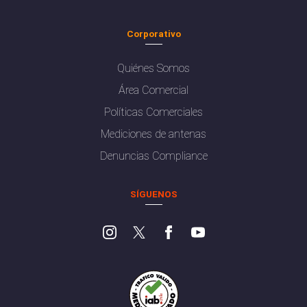
Corporativo
Quiénes Somos
Área Comercial
Políticas Comerciales
Mediciones de antenas
Denuncias Compliance
SÍGUENOS