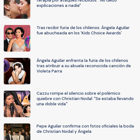
terapia por ataques recibidos: "No debo
explicaciones a nadie"
Tras recibir furia de los chilenos: Ángela Aguilar
fue abucheada en los 'Kids Choice Awards'
Ángela Aguilar enfrenta la furia de los chilenos
tras atribuir a su abuela reconocida canción de
Violeta Parra
Cazzu rompe el silencio sobre el polémico
quiebre con Christian Nodal: "Se estaba llevando
una doble vida"
Pepe Aguilar confirma con fotos oficiales la boda
de Christian Nodal y Ángela