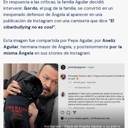
En respuesta a las críticas, la familia Aguilar decidió
intervenir.
Gordo
, el pug de la familia, se convirtió en un
inesperado defensor de Ángela al aparecer en una
publicación de Instagram con una camiseta que dice
“El
ciberbullying no es cool”.
Esta imagen fue compartida por Pepe Aguilar, por
Aneliz
Aguilar
, hermana mayor de Ángela, y posteriormente
por la
misma Ángela
en sus stories de Instagram.
Instagram - Papá de Ángela Aguilar y su perro