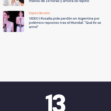
menos de 24 horas y artista se repitió
Espectáculos
VIDEO | Rosalía pide perdón en Argentina por
polémico reposteo tras el Mundial: "Qué lío se
armó"