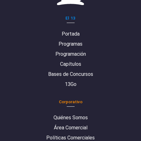
El 13
Portada
Programas
Programación
Capítulos
Bases de Concursos
13Go
Corporativo
Quiénes Somos
Área Comercial
Políticas Comerciales