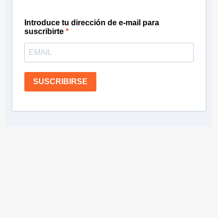
Introduce tu dirección de e-mail para
suscribirte
SUSCRIBIRSE