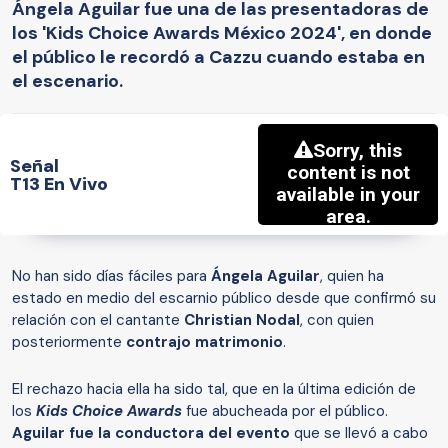
Ángela Aguilar fue una de las presentadoras de
los 'Kids Choice Awards México 2024', en donde
el público le recordó a Cazzu cuando estaba en
el escenario.
Señal
T13 En Vivo
No han sido días fáciles para
Ángela Aguilar
, quien ha
estado en medio del escarnio público desde que confirmó su
relación con el cantante
Christian Nodal
, con quien
posteriormente
contrajo matrimonio
.
El rechazo hacia ella ha sido tal, que en la última edición de
los
Kids Choice Awards
fue abucheada por el público.
Aguilar fue la conductora del evento
que se llevó a cabo