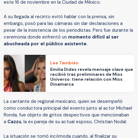
este 16 de noviembre en la Ciudad de México.
A su llegada al recinto evitó hablar con la prensa, sin
embargo, posó para las cámaras sin dar declaraciones a
pesar de la insistencia de los periodistas. Pero fue durante la
ceremonia donde enfrentó un
momento difícil al ser
abucheada por el público asistente.
Lee También
Emilia Dides revela mensaje clave que
recibió tras preliminares de Miss
Universo: tiene relación con Miss
Dinamarca
La cantante de regional mexicano, quien se desempeñó
como conductora principal del evento junto al actor Michael
Ronda, fue objeto de gritos despectivos que mencionaban
a
Cazzu
, la ex pareja de su actual esposo, Christian Nodal.
La situación se tornó incómoda cuando, al finalizar su