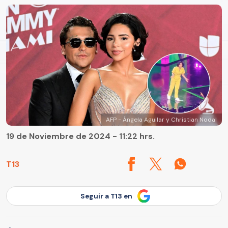
AFP - Ángela Aguilar y Christian Nodal
19 de Noviembre de 2024 - 11:22 hrs.
T13
Seguir a T13 en