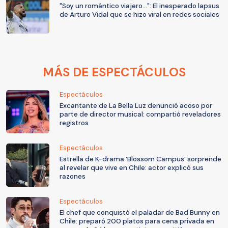
"Soy un romántico viajero...": El inesperado lapsus
de Arturo Vidal que se hizo viral en redes sociales
MÁS DE ESPECTÁCULOS
Espectáculos
Excantante de La Bella Luz denunció acoso por
parte de director musical: compartió reveladores
registros
Espectáculos
Estrella de K-drama ‘Blossom Campus’ sorprende
al revelar que vive en Chile: actor explicó sus
razones
Espectáculos
El chef que conquistó el paladar de Bad Bunny en
Chile: preparó 200 platos para cena privada en