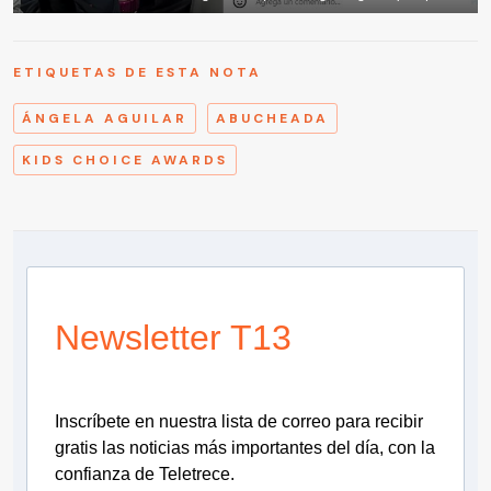
ETIQUETAS DE ESTA NOTA
ÁNGELA AGUILAR
ABUCHEADA
KIDS CHOICE AWARDS
Newsletter T13
Inscríbete en nuestra lista de correo para recibir
gratis las noticias más importantes del día, con la
confianza de Teletrece.