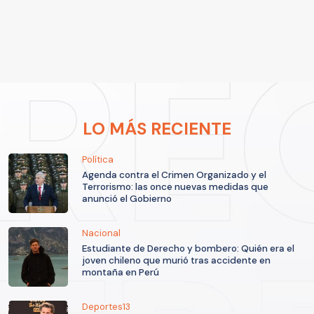
LO MÁS RECIENTE
Política
Agenda contra el Crimen Organizado y el
Terrorismo: las once nuevas medidas que
anunció el Gobierno
Nacional
Estudiante de Derecho y bombero: Quién era el
joven chileno que murió tras accidente en
montaña en Perú
Deportes13