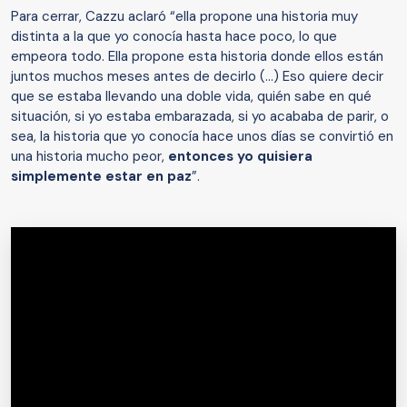
Para cerrar, Cazzu aclaró “ella propone una historia muy
distinta a la que yo conocía hasta hace poco, lo que
empeora todo. Ella propone esta historia donde ellos están
juntos muchos meses antes de decirlo (...) Eso quiere decir
que se estaba llevando una doble vida, quién sabe en qué
situación, si yo estaba embarazada, si yo acababa de parir, o
sea, la historia que yo conocía hace unos días se convirtió en
una historia mucho peor,
entonces yo quisiera
simplemente estar en paz
”.