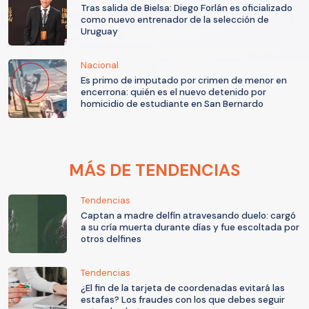
Tras salida de Bielsa: Diego Forlán es oficializado
como nuevo entrenador de la selección de
Uruguay
Nacional
Es primo de imputado por crimen de menor en
encerrona: quién es el nuevo detenido por
homicidio de estudiante en San Bernardo
MÁS DE TENDENCIAS
Tendencias
Captan a madre delfín atravesando duelo: cargó
a su cría muerta durante días y fue escoltada por
otros delfines
Tendencias
¿El fin de la tarjeta de coordenadas evitará las
estafas? Los fraudes con los que debes seguir