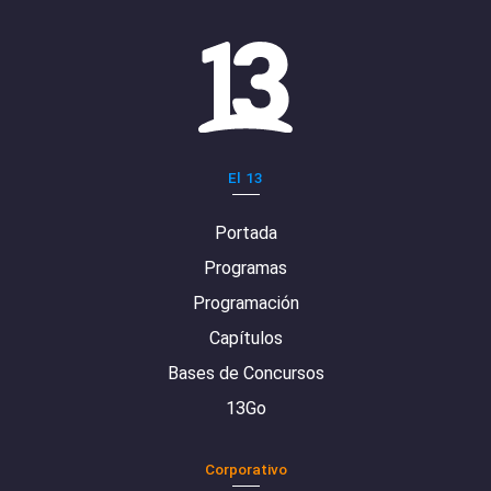
El 13
Portada
Programas
Programación
Capítulos
Bases de Concursos
13Go
Corporativo