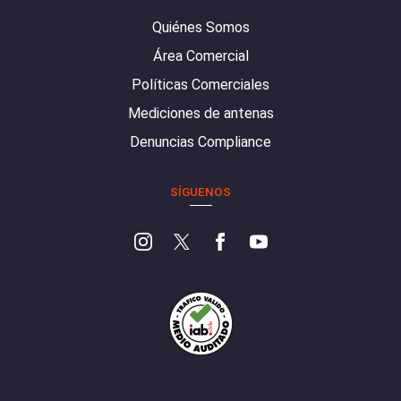
Quiénes Somos
Área Comercial
Políticas Comerciales
Mediciones de antenas
Denuncias Compliance
SÍGUENOS