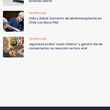
estando alerta
Tendencias
Vida y Salud: Aumento de abdominoplastía en
Chile con Bono PAD
Tendencias
Japonesa probó “sushi chileno” y generó ola de
comentarios: su reacción se hizo viral