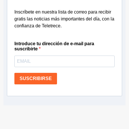
Inscríbete en nuestra lista de correo para recibir
gratis las noticias más importantes del día, con la
confianza de Teletrece.
Introduce tu dirección de e-mail para
suscribirte
SUSCRIBIRSE