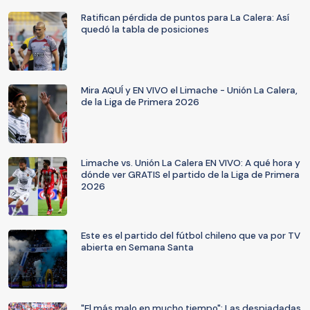
Ratifican pérdida de puntos para La Calera: Así
quedó la tabla de posiciones
Mira AQUÍ y EN VIVO el Limache - Unión La Calera,
de la Liga de Primera 2026
Limache vs. Unión La Calera EN VIVO: A qué hora y
dónde ver GRATIS el partido de la Liga de Primera
2026
Este es el partido del fútbol chileno que va por TV
abierta en Semana Santa
"El más malo en mucho tiempo": Las despiadadas