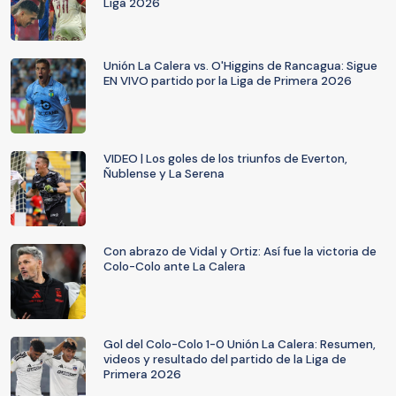
Liga 2026
Unión La Calera vs. O'Higgins de Rancagua: Sigue
EN VIVO partido por la Liga de Primera 2026
VIDEO | Los goles de los triunfos de Everton,
Ñublense y La Serena
Con abrazo de Vidal y Ortiz: Así fue la victoria de
Colo-Colo ante La Calera
Gol del Colo-Colo 1-0 Unión La Calera: Resumen,
videos y resultado del partido de la Liga de
Primera 2026