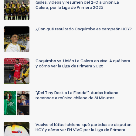
Goles, videos y resumen del 2-0 a Unión La
Calera, por la Liga de Primera 2025
¿Con qué resultado Coquimbo es campeón HOY?
Coquimbo vs. Unión La Calera en vivo: A qué hora
y cómo ver la Liga de Primera 2025
"¡Del Tiny Desk a La Florida!": Audax Italiano
reconoce a músico chileno de 31 Minutos
Vuelve el fútbol chileno: qué partidos se disputan
HOY y cómo ver EN VIVO por la Liga de Primera