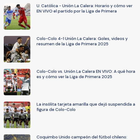
U. Católica - Unión La Calera: Horario y cómo ver
EN VIVO el partido por la Liga de Primera
Colo-Colo 4-1 Unión La Calera: Goles, videos y
resumen de la Liga de Primera 2025
Colo-Colo vs. Unión La Calera EN VIVO: A qué hora
es y cómo ver la Liga de Primera 2025
La insólita tarjeta amarilla que dejó suspendida a
figura de Colo-Colo
Coquimbo Unido campeón del fútbol chileno: