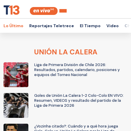
Lo Último
Reportajes Teletrece
El Tiempo
Video
Ch
UNIÓN LA CALERA
Liga de Primera División de Chile 2026:
Resultados, partidos, calendario, posiciones y
equipos del Torneo Nacional
Goles de Unión La Calera 1-2 Colo-Colo EN VIVO:
Resumen, VIDEOS y resultado del partido de la
Liga de Primera 2026
¿Vozinha citado?: Cuándo y a qué hora juega