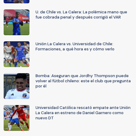
U. de Chile vs. La Calera: La polémica mano que
fue cobrada penal y después corrigió el VAR
Unión La Calera vs. Universidad de Chile:
Formaciones, a qué hora es y cómo verlo
Bomba: Aseguran que Jordhy Thompson puede
volver al fútbol chileno: este el club que pregunta
por él
Universidad Católica rescató empate ante Unión
La Calera en estreno de Daniel Garnero como
nuevo DT