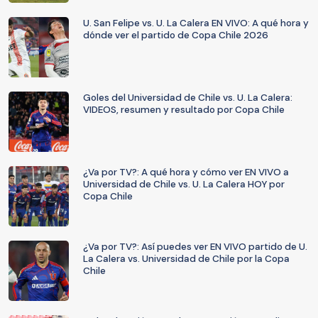
U. San Felipe vs. U. La Calera EN VIVO: A qué hora y
dónde ver el partido de Copa Chile 2026
Goles del Universidad de Chile vs. U. La Calera:
VIDEOS, resumen y resultado por Copa Chile
¿Va por TV?: A qué hora y cómo ver EN VIVO a
Universidad de Chile vs. U. La Calera HOY por
Copa Chile
¿Va por TV?: Así puedes ver EN VIVO partido de U.
La Calera vs. Universidad de Chile por la Copa
Chile