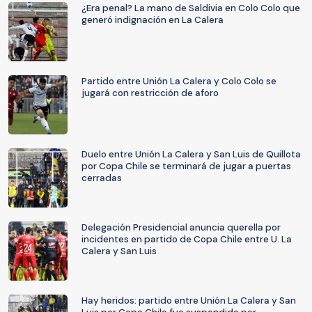
¿Era penal? La mano de Saldivia en Colo Colo que
generó indignación en La Calera
Partido entre Unión La Calera y Colo Colo se
jugará con restricción de aforo
Duelo entre Unión La Calera y San Luis de Quillota
por Copa Chile se terminará de jugar a puertas
cerradas
Delegación Presidencial anuncia querella por
incidentes en partido de Copa Chile entre U. La
Calera y San Luis
Hay heridos: partido entre Unión La Calera y San