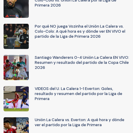
Colo-Colo vs. Unión La Calera por la Liga de
Primera 2026
Por qué NO juega Vozinha el Unión La Calera vs.
Colo-Colo: A qué hora es y dónde ver EN VIVO el
partido de la Liga de Primera 2026
Santiago Wanderers 0-4 Unión La Calera EN VIVO:
Resumen y resultado del partido de la Copa Chile
2026
VIDEOS del U. La Calera 1-1 Everton: Goles,
resultado y resumen del partido por la Liga de
Primera
Unión La Calera vs. Everton: A qué hora y dónde
ver el partido por la Liga de Primera