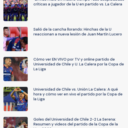
críticas a jugador de la U en partido vs. La Calera
Salió de la cancha llorando: Hinchas de la U
reaccionan a nueva lesión de Juan Martín Lucero
Cómo ver EN VIVO por TV y online partido de
Universidad de Chile y U. La Calera por la Copa de
La Liga
Universidad de Chile vs. Unión La Calera: A qué
hora y cómo ver en vivo el partido por la Copa de
la Liga
Goles del Universidad de Chile 2-2 La Serena:
Resumen y videos del partido de la Copa de la