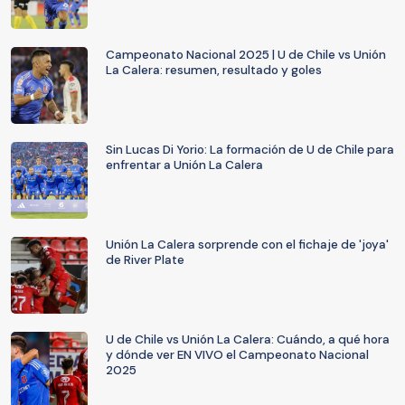
Campeonato Nacional 2025 | U de Chile vs Unión
La Calera: resumen, resultado y goles
Sin Lucas Di Yorio: La formación de U de Chile para
enfrentar a Unión La Calera
Unión La Calera sorprende con el fichaje de 'joya'
de River Plate
U de Chile vs Unión La Calera: Cuándo, a qué hora
y dónde ver EN VIVO el Campeonato Nacional
2025