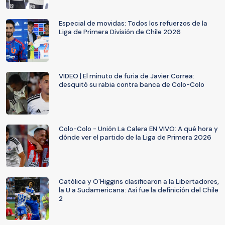
Especial de movidas: Todos los refuerzos de la
Liga de Primera División de Chile 2026
VIDEO | El minuto de furia de Javier Correa:
desquitó su rabia contra banca de Colo-Colo
Colo-Colo - Unión La Calera EN VIVO: A qué hora y
dónde ver el partido de la Liga de Primera 2026
Católica y O'Higgins clasificaron a la Libertadores,
la U a Sudamericana: Así fue la definición del Chile
2