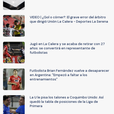
VIDEO | ¿Gol o córner?: El grave error del árbitro
que dirigió Unión La Calera - Deportes La Serena
Jugó en La Calera y se acaba de retirar con 27
años: se convertirá en representante de
futbolistas
Futbolista Brian Fernández vuelve a desaparecer
en Argentina: "Empezó a faltar a los
entrenamientos"
La U le pisa los talones a Coquimbo Unido: Así
quedó la tabla de posiciones de la Liga de
Primera