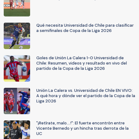
Qué necesita Universidad de Chile para clasificar
a semifinales de Copa de la Liga 2026
Goles de Unión La Calera 1-0 Universidad de
Chile: Resumen, videos y resultado en vivo del
partido de la Copa de la Liga 2026
Unión La Calera vs. Universidad de Chile EN VIVO:
A qué hora y dónde ver el partido de la Copa de la
Liga 2026
"¡Retírate, malo....!": El fuerte encontrón entre
Vicente Bernedo y un hincha tras derrota de la
UC