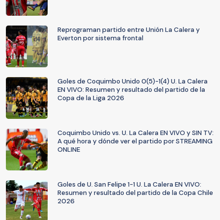
Reprograman partido entre Unión La Calera y
Everton por sistema frontal
Goles de Coquimbo Unido 0(5)-1(4) U. La Calera
EN VIVO: Resumen y resultado del partido de la
Copa de la Liga 2026
Coquimbo Unido vs. U. La Calera EN VIVO y SIN TV:
A qué hora y dónde ver el partido por STREAMING
ONLINE
Goles de U. San Felipe 1-1 U. La Calera EN VIVO:
Resumen y resultado del partido de la Copa Chile
2026