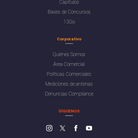
Capítulos
Bases de Concursos
13Go
Corporativo
Quiénes Somos
Área Comercial
Políticas Comerciales
Mediciones de antenas
Denuncias Compliance
SÍGUENOS