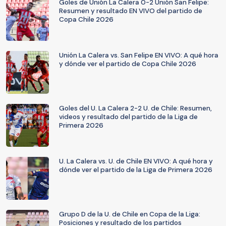
Goles de Unión La Calera 0-2 Unión San Felipe:
Resumen y resultado EN VIVO del partido de
Copa Chile 2026
Unión La Calera vs. San Felipe EN VIVO: A qué hora
y dónde ver el partido de Copa Chile 2026
Goles del U. La Calera 2-2 U. de Chile: Resumen,
videos y resultado del partido de la Liga de
Primera 2026
U. La Calera vs. U. de Chile EN VIVO: A qué hora y
dónde ver el partido de la Liga de Primera 2026
Grupo D de la U. de Chile en Copa de la Liga:
Posiciones y resultado de los partidos