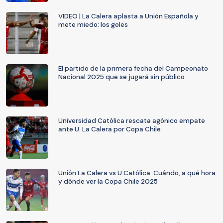
VIDEO | La Calera aplasta a Unión Española y
mete miedo: los goles
El partido de la primera fecha del Campeonato
Nacional 2025 que se jugará sin público
Universidad Católica rescata agónico empate
ante U. La Calera por Copa Chile
Unión La Calera vs U Católica: Cuándo, a qué hora
y dónde ver la Copa Chile 2025