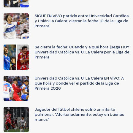
SIGUE EN VIVO partido entre Universidad Católica
y Unión La Calera: cierran la fecha 10 de la Liga de
Primera
Se cierra la fecha: Cuando y a qué hora juega HOY
Universidad Católica vs. U. La Calera por la Liga de
Primera
Universidad Católica vs. U. La Calera EN VIVO: A
qué hora y dónde ver el partido de la Liga de
Primera 2026
Jugador del fútbol chileno sufrió un infarto
pulmonar: "Afortunadamente, estoy en buenas
manos"