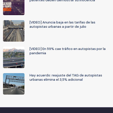
patentes deben demostrar su inocencia
[VIDEO] Anuncia baja en las tarifas de las
autopistas urbanas a partir de julio
[VIDEO] En 59% cae tráfico en autopistas por la
pandemia
Hay acuerdo: reajuste del TAG de autopistas
urbanas elimina el 3,5% adicional