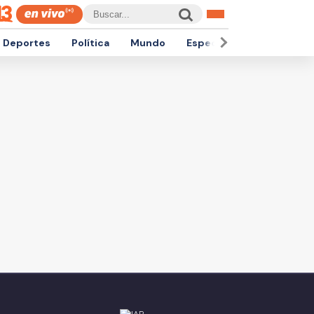
Deportes
Política
Mundo
Espectáculos
Empren