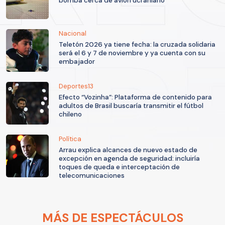
bomba cerca de avión ucraniano
Nacional
Teletón 2026 ya tiene fecha: la cruzada solidaria
será el 6 y 7 de noviembre y ya cuenta con su
embajador
Deportes13
Efecto “Vozinha”: Plataforma de contenido para
adultos de Brasil buscaría transmitir el fútbol
chileno
Política
Arrau explica alcances de nuevo estado de
excepción en agenda de seguridad: incluiría
toques de queda e interceptación de
telecomunicaciones
MÁS DE ESPECTÁCULOS