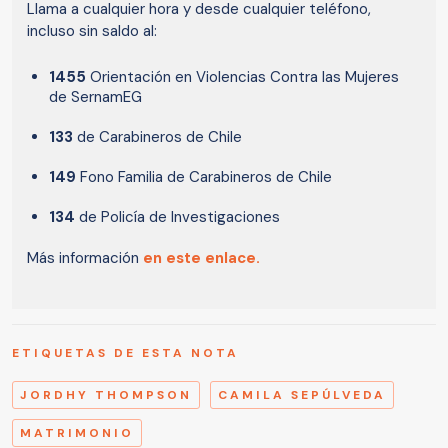
Llama a cualquier hora y desde cualquier teléfono,
incluso sin saldo al:
1455
Orientación en Violencias Contra las Mujeres
de SernamEG
133
de Carabineros de Chile
149
Fono Familia de Carabineros de Chile
134
de Policía de Investigaciones
Más información
en este enlace.
ETIQUETAS DE ESTA NOTA
JORDHY THOMPSON
CAMILA SEPÚLVEDA
MATRIMONIO