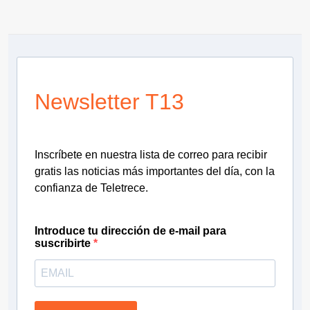
Newsletter T13
Inscríbete en nuestra lista de correo para recibir
gratis las noticias más importantes del día, con la
confianza de Teletrece.
Introduce tu dirección de e-mail para
suscribirte