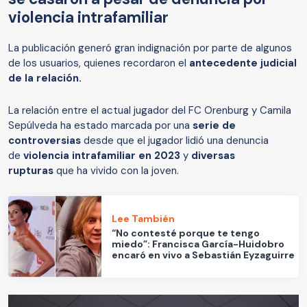
violencia intrafamiliar
La publicación generó gran indignación por parte de algunos
de los usuarios, quienes recordaron el
antecedente judicial
de la relación.
La relación entre el actual jugador del FC Orenburg y Camila
Sepúlveda ha estado marcada por una
serie de
controversias
desde que el jugador lidió una denuncia
de
violencia intrafamiliar en 2023
y
diversas
rupturas
que ha vivido con la joven.
Lee También
“No contesté porque te tengo
miedo”: Francisca García-Huidobro
encaró en vivo a Sebastián Eyzaguirre