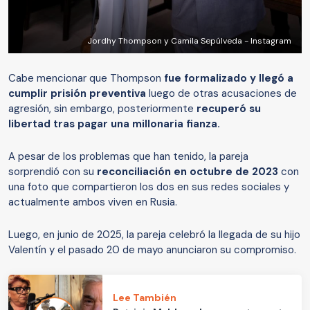
Jordhy Thompson y Camila Sepúlveda - Instagram
Cabe mencionar que Thompson
fue formalizado y llegó a
cumplir prisión preventiva
luego de otras acusaciones de
agresión, sin embargo, posteriormente
recuperó su
libertad tras pagar una millonaria fianza.
A pesar de los problemas que han tenido, la pareja
sorprendió con su
reconciliación en octubre de 2023
con
una foto que compartieron los dos en sus redes sociales y
actualmente ambos viven en Rusia.
Luego, en junio de 2025, la pareja celebró la llegada de su hijo
Valentín y el pasado 20 de mayo anunciaron su compromiso.
Lee También