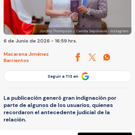
Jordhy Thompson y Camila Sepúlveda - Instagram
6 de Junio de 2026 - 16:59 hrs.
Macarena Jiménez
Barrientos
Seguir a T13 en
La publicación generó gran indignación por
parte de algunos de los usuarios, quienes
recordaron el antecedente judicial de la
relación.