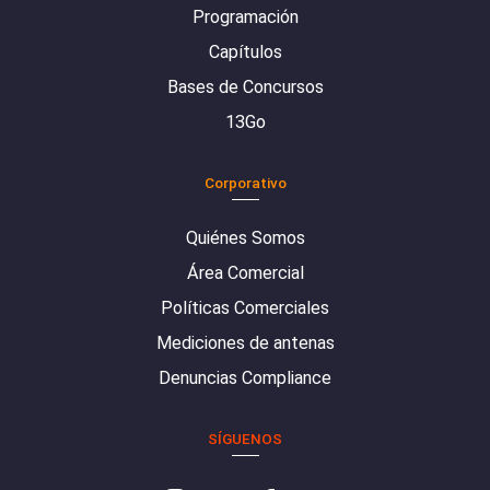
Programación
Capítulos
Bases de Concursos
13Go
Corporativo
Quiénes Somos
Área Comercial
Políticas Comerciales
Mediciones de antenas
Denuncias Compliance
SÍGUENOS