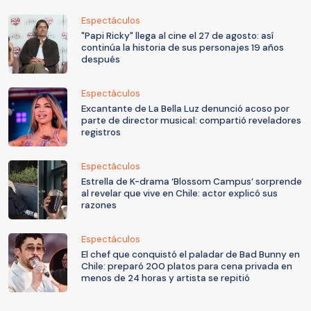
Espectáculos
"Papi Ricky" llega al cine el 27 de agosto: así
continúa la historia de sus personajes 19 años
después
Espectáculos
Excantante de La Bella Luz denunció acoso por
parte de director musical: compartió reveladores
registros
Espectáculos
Estrella de K-drama ‘Blossom Campus’ sorprende
al revelar que vive en Chile: actor explicó sus
razones
Espectáculos
El chef que conquistó el paladar de Bad Bunny en
Chile: preparó 200 platos para cena privada en
menos de 24 horas y artista se repitió