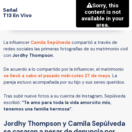
Señal
T13 En Vivo
La influencer
Camila Sepúlveda
compartió a través de
redes sociales las primeras fotografías de su matrimonio civil
con
Jordhy Thompson.
De acuerdo a lo compartido por la influencer, el matrimonio
se llevó a cabo el pasado miércoles 27 de mayo
. La
pareja estuvo acompañada por su hijo y sus seres queridos.
Tras subir nueve fotos a su cuenta de Instagram, Sepúlveda
escribió:
“Te amo para toda la vida amorcito mío,
tenemos una familia hermosa”
.
Jordhy Thompson y Camila Sepúlveda
se casaron a pesar de denuncia por