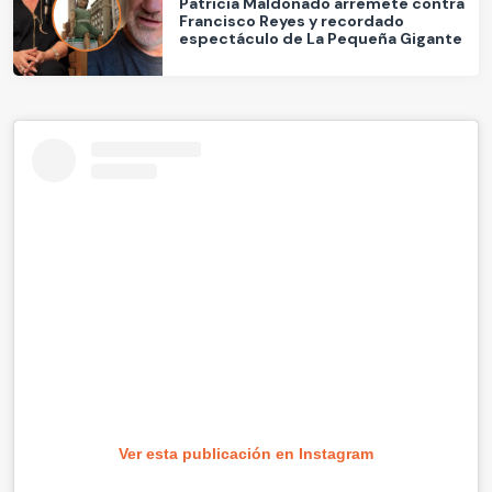
Patricia Maldonado arremete contra
Francisco Reyes y recordado
espectáculo de La Pequeña Gigante
Ver esta publicación en Instagram