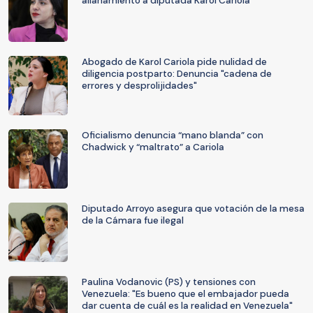
allanamiento a diputada Karol Cariola
Abogado de Karol Cariola pide nulidad de
diligencia postparto: Denuncia "cadena de
errores y desprolijidades"
Oficialismo denuncia “mano blanda” con
Chadwick y “maltrato” a Cariola
Diputado Arroyo asegura que votación de la mesa
de la Cámara fue ilegal
Paulina Vodanovic (PS) y tensiones con
Venezuela: "Es bueno que el embajador pueda
dar cuenta de cuál es la realidad en Venezuela"