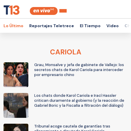
Lo Último
Reportajes Teletrece
El Tiempo
Video
Ch
CARIOLA
Grau, Monsalve y jefa de gabinete de Vallejo: los
secretos chats de Karol Cariola para interceder
por empresario chino
Los chats donde Karol Cariola e Irací Hassler
critican duramente al gobierno (y la reacción de
Gabriel Boric y la Fiscalía a filtración del diálogo)
Tribunal acoge cautela de garantías tras