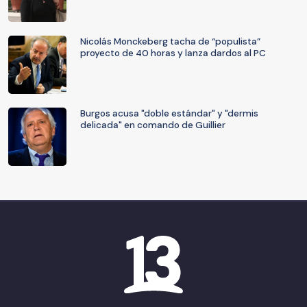
Nicolás Monckeberg tacha de “populista”
proyecto de 40 horas y lanza dardos al PC
Burgos acusa "doble estándar" y "dermis
delicada" en comando de Guillier