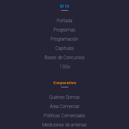
El 13
Portada
Programas
Programación
Capítulos
Bases de Concursos
13Go
Corporativo
Quiénes Somos
Área Comercial
Políticas Comerciales
Mediciones de antenas