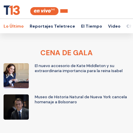
Lo Último
Reportajes Teletrece
El Tiempo
Video
Ch
CENA DE GALA
El nuevo accesorio de Kate Middleton y su
extraordinaria importancia para la reina Isabel
Museo de Historia Natural de Nueva York cancela
homenaje a Bolsonaro