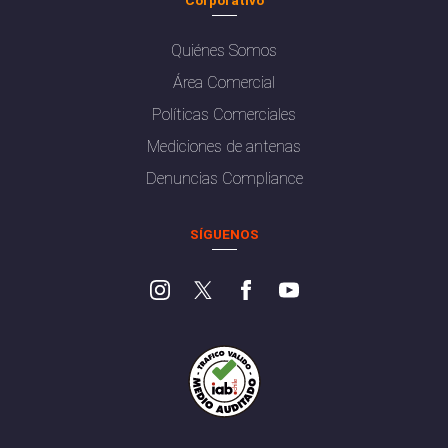
Quiénes Somos
Área Comercial
Políticas Comerciales
Mediciones de antenas
Denuncias Compliance
SÍGUENOS