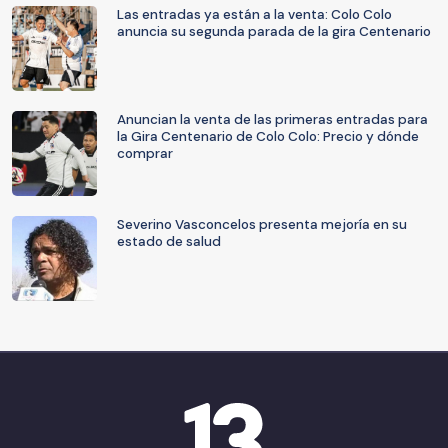
Las entradas ya están a la venta: Colo Colo
anuncia su segunda parada de la gira Centenario
Anuncian la venta de las primeras entradas para
la Gira Centenario de Colo Colo: Precio y dónde
comprar
Severino Vasconcelos presenta mejoría en su
estado de salud