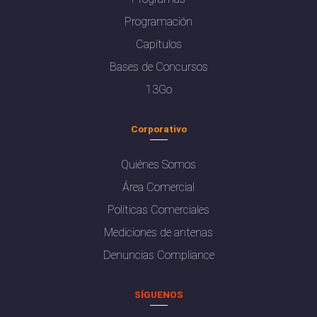
Programación
Capítulos
Bases de Concursos
13Go
Corporativo
Quiénes Somos
Área Comercial
Políticas Comerciales
Mediciones de antenas
Denuncias Compliance
SÍGUENOS