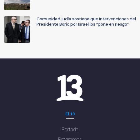
Comunidad judía sostiene que intervenciones del
Presidente Boric por Israel los “pone en riesgo”
El 13
Portada
Programas