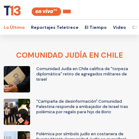
Lo Último
Reportajes Teletrece
El Tiempo
Video
Ch
COMUNIDAD JUDÍA EN CHILE
Comunidad Judía en Chile califica de "torpeza
diplomática" retiro de agregados militares de
Israel
"Campaña de desinformación" Comunidad
Palestina responde a embajador de Israel tras
polémica por regalo para hijo de Boric
Polémica por símbolo judío en costanera de