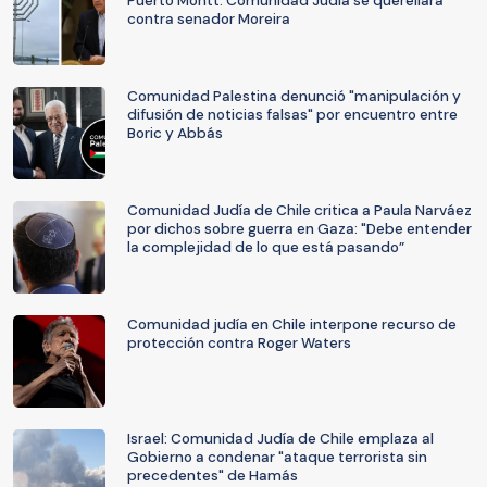
Puerto Montt: Comunidad Judía se querellará
contra senador Moreira
Comunidad Palestina denunció "manipulación y
difusión de noticias falsas" por encuentro entre
Boric y Abbás
Comunidad Judía de Chile critica a Paula Narváez
por dichos sobre guerra en Gaza: "Debe entender
la complejidad de lo que está pasando”
Comunidad judía en Chile interpone recurso de
protección contra Roger Waters
Israel: Comunidad Judía de Chile emplaza al
Gobierno a condenar "ataque terrorista sin
precedentes" de Hamás