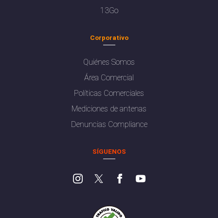
13Go
Corporativo
Quiénes Somos
Área Comercial
Políticas Comerciales
Mediciones de antenas
Denuncias Compliance
SÍGUENOS