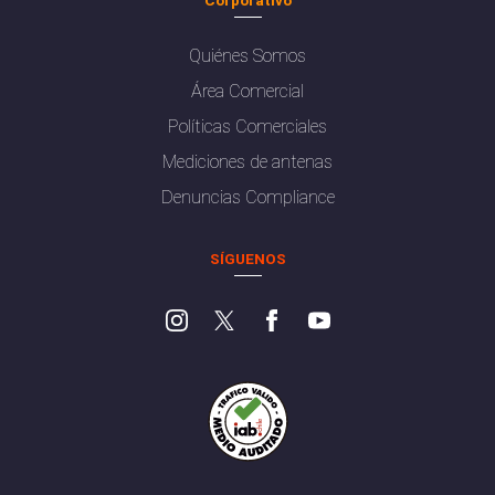
Quiénes Somos
Área Comercial
Políticas Comerciales
Mediciones de antenas
Denuncias Compliance
SÍGUENOS