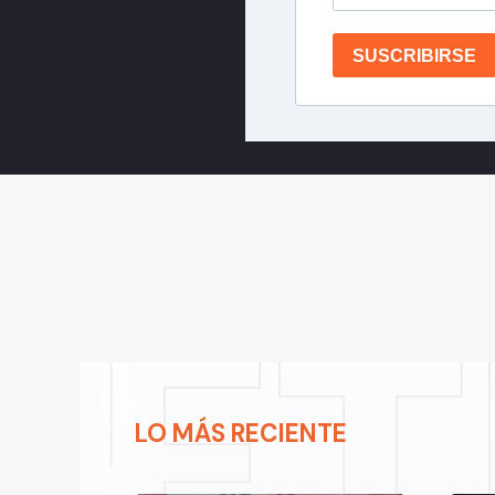
SUSCRIBIRSE
LO MÁS RECIENTE