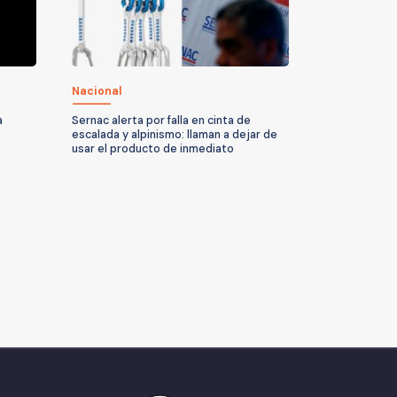
Nacional
a
Sernac alerta por falla en cinta de
escalada y alpinismo: llaman a dejar de
usar el producto de inmediato