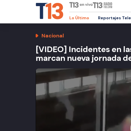
Lo Último
Reportajes Tel
Nacional
[VIDEO] Incidentes en la
marcan nueva jornada de