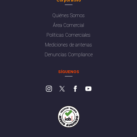
Quiénes Somos
Área Comercial
Políticas Comerciales
Mediciones de antenas
Denuncias Compliance
SÍGUENOS