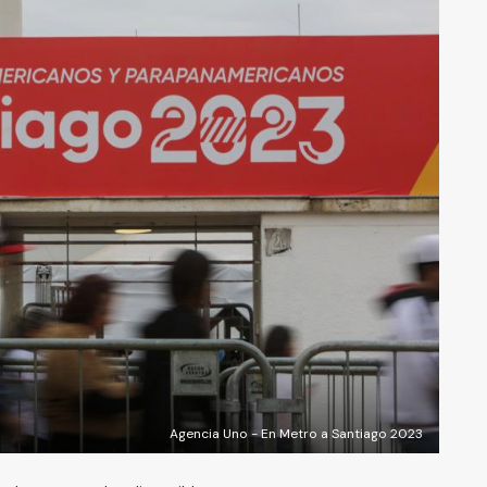
Agencia Uno - En Metro a Santiago 2023