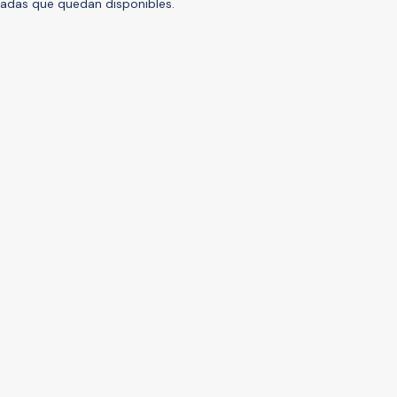
tradas que quedan disponibles.