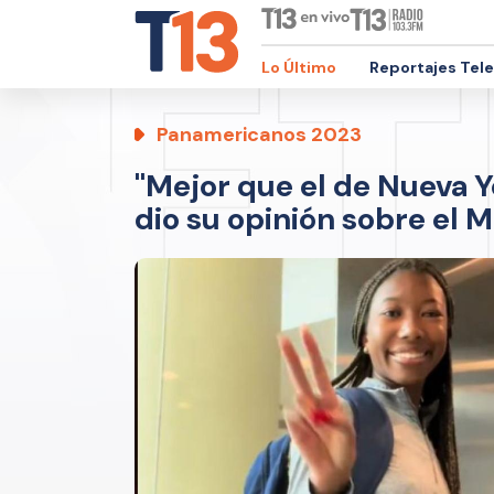
Lo Último
Reportajes Tel
Panamericanos 2023
"Mejor que el de Nueva Y
dio su opinión sobre el 