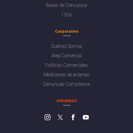
Bases de Concursos
13Go
Corporativo
Quiénes Somos
Área Comercial
Políticas Comerciales
Mediciones de antenas
Denuncias Compliance
SÍGUENOS