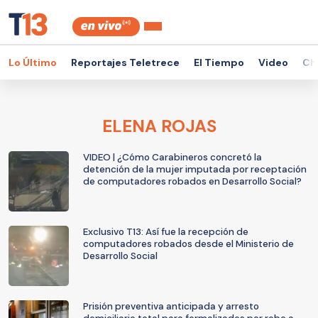
Lo Último
Reportajes Teletrece
El Tiempo
Video
Ch
ELENA ROJAS
VIDEO | ¿Cómo Carabineros concretó la
detención de la mujer imputada por receptación
de computadores robados en Desarrollo Social?
Exclusivo T13: Así fue la recepción de
computadores robados desde el Ministerio de
Desarrollo Social
Prisión preventiva anticipada y arresto